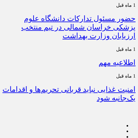
1 ماه قبل
حضور مسئول تدارکات دانشگاه علوم
پزشکی خراسان شمالی در تیم منتخب
ارزیابان وزارت بهداشت
1 ماه قبل
اطلاعیه مهم
1 ماه قبل
امنیت غذایی نباید قربانی تحریم‌ها و اقدامات
یک‌جانبه شود