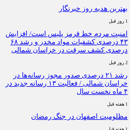
بهترین هدیه روز خبرنگار
1 روز قبل
امنیت مردم خط قرمز پلیس است/ افزایش
۴۳ درصدی کشفیات مواد مخدر و رشد ۶۸
درصدی کشف سرقت در خراسان شمالی
2 روز قبل
رشد ۲۱ درصدی صدور مجوز رسانه‌ها در
خراسان شمالی / فعالیت ۱۳ رسانه جدید در
۴ ماه نخست سال
1 هفته قبل
مظلومیت اصفهان در جنگ رمضان
1 هفته قبل