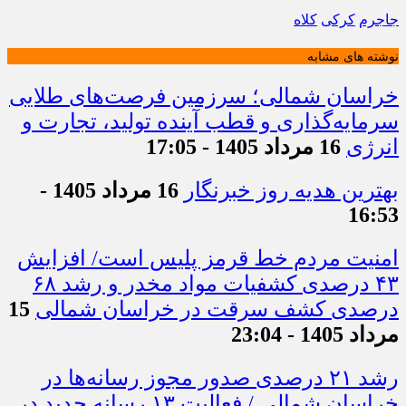
جاجرم
کرکی
کلاه
نوشته های مشابه
خراسان شمالی؛ سرزمین فرصت‌های طلایی
سرمایه‌گذاری و قطب آینده تولید، تجارت و
انرژی
16 مرداد 1405 - 17:05
بهترین هدیه روز خبرنگار
16 مرداد 1405 -
16:53
امنیت مردم خط قرمز پلیس است/ افزایش
۴۳ درصدی کشفیات مواد مخدر و رشد ۶۸
درصدی کشف سرقت در خراسان شمالی
15
مرداد 1405 - 23:04
رشد ۲۱ درصدی صدور مجوز رسانه‌ها در
خراسان شمالی / فعالیت ۱۳ رسانه جدید در