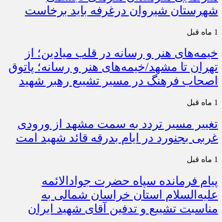
شهرستان شیروان درغرفه باید برخاست
1 ماه قبل
خیمه‌های هنر و رسانه در قلب میادین؛ از
تهران تا مشهد/خیمه‌های هنر و رسانه؛ پاتوق
اصحاب فرهنگ در مسیر تشییع رهبر شهید
1 ماه قبل
تغییر مسیر تردد به سمت مشهد از ورودی
غربی بجنورد در ایام بدرقه قائد شهید امت
1 ماه قبل
پیام فرمانده سپاه حضرت جوادالائمه
علیه‌السلام استان خراسان شمالی به
مناسبت تشییع و تدفین آقای شهید ایران