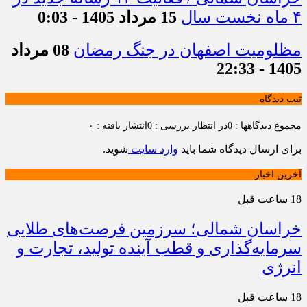
۴ ماه نخست سال
15 مرداد 1405 - 0:03
مظلومیت اصفهان در جنگ رمضان
08 مرداد
1405 - 22:33
ثبت دیدگاه
مجموع دیدگاهها : 0
در انتظار بررسی : 0
انتشار یافته : ۰
برای ارسال دیدگاه شما باید
وارد سایت
شوید.
آخرین اخبار
18 ساعت قبل
خراسان شمالی؛ سرزمین فرصت‌های طلایی
سرمایه‌گذاری و قطب آینده تولید، تجارت و
انرژی
18 ساعت قبل