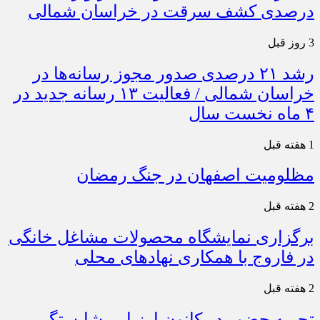
درصدی کشف سرقت در خراسان شمالی
3 روز قبل
رشد ۲۱ درصدی صدور مجوز رسانه‌ها در
خراسان شمالی / فعالیت ۱۳ رسانه جدید در
۴ ماه نخست سال
1 هفته قبل
مظلومیت اصفهان در جنگ رمضان
2 هفته قبل
برگزاری نمایشگاه محصولات مشاغل خانگی
در فاروج با همکاری نهادهای محلی
2 هفته قبل
تجربه حضور در کانون ارزیابی شایستگی