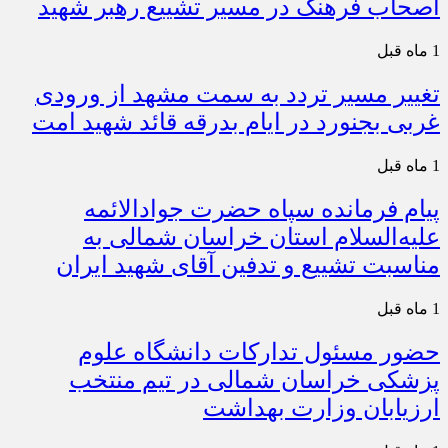
اصحاب فرهنگ در مسیر تشییع رهبر شهید
1 ماه قبل
تغییر مسیر تردد به سمت مشهد از ورودی
غربی بجنورد در ایام بدرقه قائد شهید امت
1 ماه قبل
پیام فرمانده سپاه حضرت جوادالائمه
علیه‌السلام استان خراسان شمالی به
مناسبت تشییع و تدفین آقای شهید ایران
1 ماه قبل
حضور مسئول تدارکات دانشگاه علوم
پزشکی خراسان شمالی در تیم منتخب
ارزیابان وزارت بهداشت