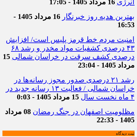
انرژی
16 مرداد 1405 - 17:05
بهترین هدیه روز خبرنگار
16 مرداد 1405 -
16:53
امنیت مردم خط قرمز پلیس است/ افزایش
۴۳ درصدی کشفیات مواد مخدر و رشد ۶۸
درصدی کشف سرقت در خراسان شمالی
15
مرداد 1405 - 23:04
رشد ۲۱ درصدی صدور مجوز رسانه‌ها در
خراسان شمالی / فعالیت ۱۳ رسانه جدید در
۴ ماه نخست سال
15 مرداد 1405 - 0:03
مظلومیت اصفهان در جنگ رمضان
08 مرداد
1405 - 22:33
ثبت دیدگاه