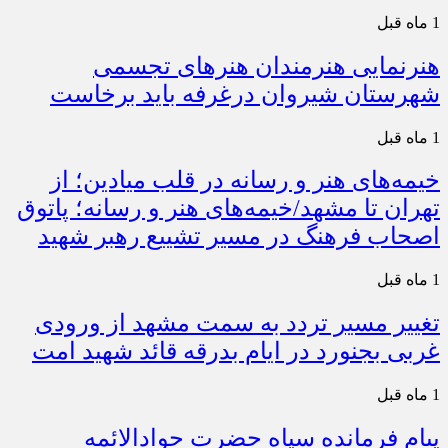
1 ماه قبل
هنرنمایی هنرمندان هنرهای تجسمی
شهرستان شیروان درغرفه باید برخاست
1 ماه قبل
خیمه‌های هنر و رسانه در قلب میادین؛ از
تهران تا مشهد/خیمه‌های هنر و رسانه؛ پاتوق
اصحاب فرهنگ در مسیر تشییع رهبر شهید
1 ماه قبل
تغییر مسیر تردد به سمت مشهد از ورودی
غربی بجنورد در ایام بدرقه قائد شهید امت
1 ماه قبل
پیام فرمانده سپاه حضرت جوادالائمه