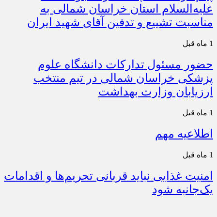
علیه‌السلام استان خراسان شمالی به
مناسبت تشییع و تدفین آقای شهید ایران
1 ماه قبل
حضور مسئول تدارکات دانشگاه علوم
پزشکی خراسان شمالی در تیم منتخب
ارزیابان وزارت بهداشت
1 ماه قبل
اطلاعیه مهم
1 ماه قبل
امنیت غذایی نباید قربانی تحریم‌ها و اقدامات
یک‌جانبه شود