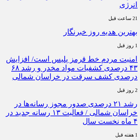
انرژی
21 ساعت قبل
بهترین هدیه روز خبرنگار
1 روز قبل
امنیت مردم خط قرمز پلیس است/ افزایش
۴۳ درصدی کشفیات مواد مخدر و رشد ۶۸
درصدی کشف سرقت در خراسان شمالی
2 روز قبل
رشد ۲۱ درصدی صدور مجوز رسانه‌ها در
خراسان شمالی / فعالیت ۱۳ رسانه جدید در
۴ ماه نخست سال
1 هفته قبل