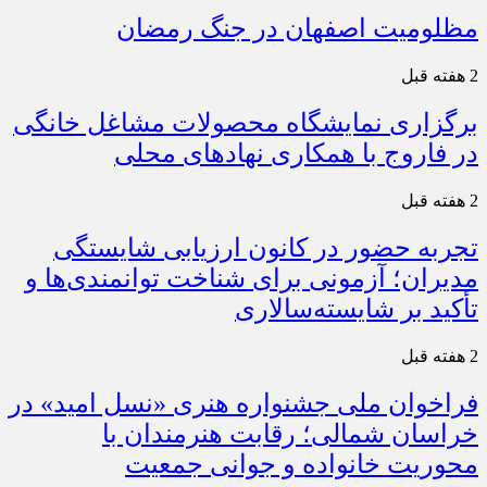
مظلومیت اصفهان در جنگ رمضان
2 هفته قبل
برگزاری نمایشگاه محصولات مشاغل خانگی
در فاروج با همکاری نهادهای محلی
2 هفته قبل
تجربه حضور در کانون ارزیابی شایستگی
مدیران؛ آزمونی برای شناخت توانمندی‌ها و
تأکید بر شایسته‌سالاری
2 هفته قبل
فراخوان ملی جشنواره هنری «نسل امید» در
خراسان شمالی؛ رقابت هنرمندان با
محوریت خانواده و جوانی جمعیت