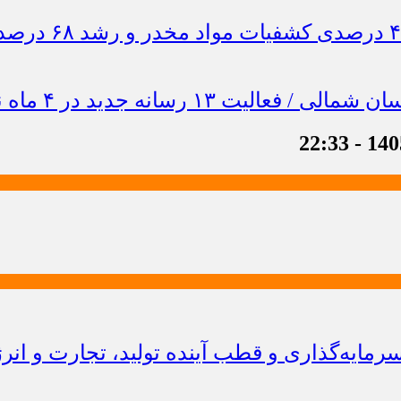
ایه‌گذاری و قطب آینده تولید، تجارت و انر