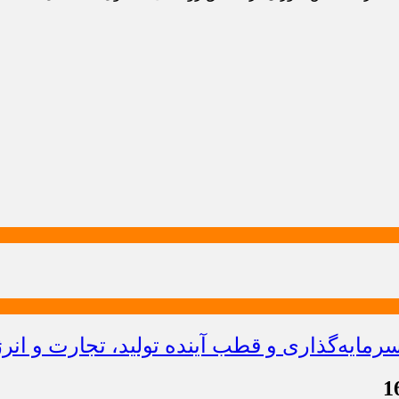
ایه‌گذاری و قطب آینده تولید، تجارت و انر