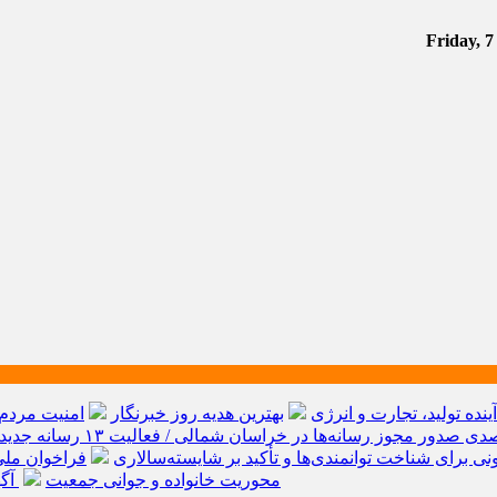
ه تولید، تجارت و انرژی
بهترین هدیه روز خبرنگار
ی برای شناخت توانمندی‌ها و تأکید بر شایسته‌سالاری
فراخوان ملی
محوریت خانواده و جوانی جمعیت
آگه