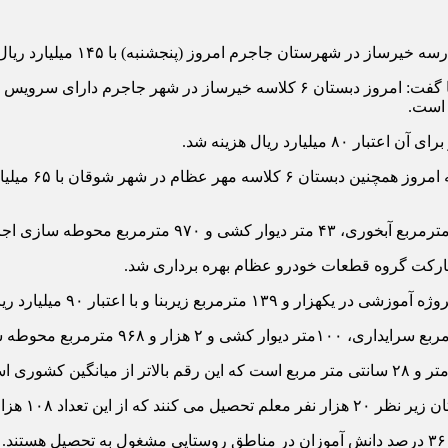
تبار ۹۰ میلیارد ریال به بهره برداری رسید.
شوری است.