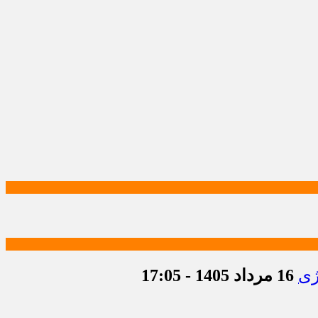
ژی
16 مرداد 1405 - 17:05