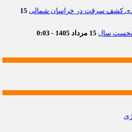
15
15 مرداد 1405 - 0:03
ژی