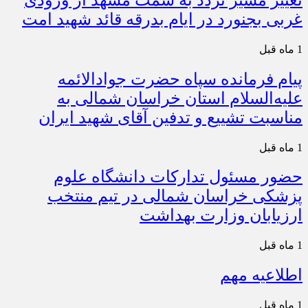
غربی بجنورد در ایام بدرقه قائد شهید امت
1 ماه قبل
پیام فرمانده سپاه حضرت جوادالائمه
علیه‌السلام استان خراسان شمالی به
مناسبت تشییع و تدفین آقای شهید ایران
1 ماه قبل
حضور مسئول تدارکات دانشگاه علوم
پزشکی خراسان شمالی در تیم منتخب
ارزیابان وزارت بهداشت
1 ماه قبل
اطلاعیه مهم
1 ماه قبل