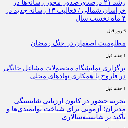
رشد ۲۱ درصدی صدور مجوز رسانه‌ها در
خراسان شمالی / فعالیت ۱۳ رسانه جدید در
۴ ماه نخست سال
6 روز قبل
مظلومیت اصفهان در جنگ رمضان
1 هفته قبل
برگزاری نمایشگاه محصولات مشاغل خانگی
در فاروج با همکاری نهادهای محلی
1 هفته قبل
تجربه حضور در کانون ارزیابی شایستگی
مدیران؛ آزمونی برای شناخت توانمندی‌ها و
تأکید بر شایسته‌سالاری