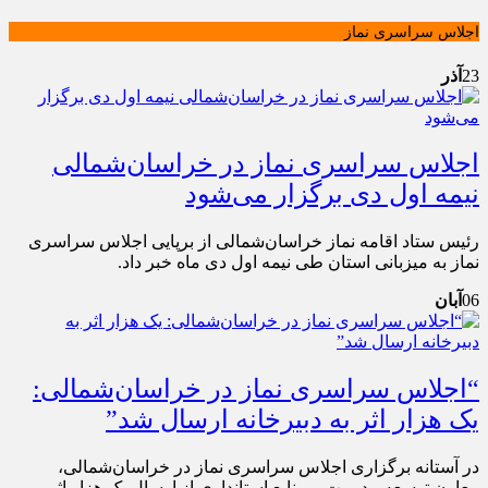
اجلاس سراسری نماز
23
آذر
اجلاس سراسری نماز در خراسا‌ن‌شمالی
نیمه اول دی برگزار می‌شود
رئیس ستاد اقامه نماز خراسان‌شمالی از برپایی اجلاس سراسری
نماز به میزبانی استان طی نیمه اول دی ماه خبر داد.
06
آبان
“اجلاس سراسری نماز در خراسان‌شمالی:
یک هزار اثر به دبیرخانه ارسال شد”
در آستانه برگزاری اجلاس سراسری نماز در خراسان‌شمالی،
معاون توسعه مدیریت و منابع استانداری از ارسال یک هزار اثر