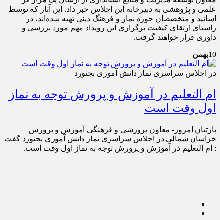
علمی و پژوهشی به دبیرخانه این اجلاس خبر داد. این آثار که توسط
اساتید و متخصصان حوزه نماز و فرهنگ دینی تهیه شده‌اند، در
راستای ارتقای کیفیت برگزاری این رویداد مهم مورد بررسی و
داوری قرار خواهند گرفت.
10
بهمن
در اجلاس سراسری نماز دانش آموزی بجنورد
ام التعلیم در آموزش و پرورش توجه به نماز
اول وقت است
پارتیان امروز- معاون پرورشی و فرهنگی آموزش و پرورش
خراسان شمالی در اجلاس سراسری نماز دانش آموزی بجنورد گفت
: ام التعلیم در آموزش و پرورش توجه به نماز اول وقت است.