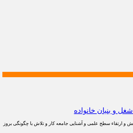
غل و بنیان خانواده
ایش و ارتقاء سطح علمی و آشنایی جامعه کار و تلاش با چگونگی بروز