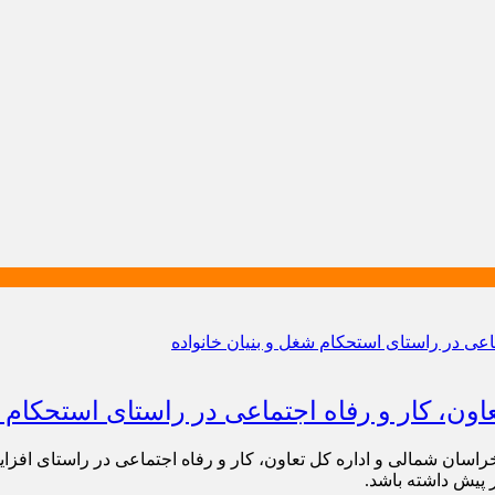
ون، کار و رفاه اجتماعی در راستای استحکام ش
 خراسان شمالی و اداره کل تعاون، کار و رفاه اجتماعی در راستای افز
 پیش داشته باشد.