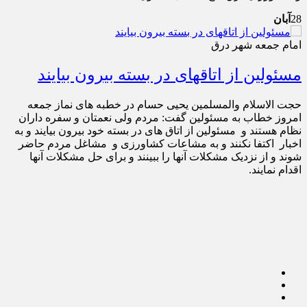
28
آبان
امام جمعه شهر درق
مسئولین از اتاقهای در بسته بیرون بیایند
حجت الاسلام والمسلمین یحیی حسام در خطبه های نماز جمعه
امروز خطاب به مسئولین گفت: مردم ولی نعمتان و سفره داران
نظام هستند و مسئولین از اتاق های در بسته خود بیرون بیایند و به
اخبار اکتفا نکنند و به مشاعات کشاورزی و مشاغل مردم حاضر
شوند و از نزدیک مشکلات آنها را ببینند و برای حل مشکلات آنها
اقدام نمایند.