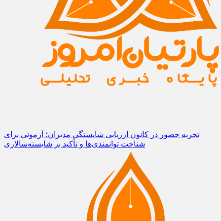
تجربه حضور در کانون ارزیابی شایستگی مدیران؛ آزمونی برای
شناخت توانمندی‌ها و تأکید بر شایسته‌سالاری