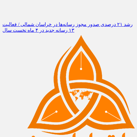
رشد ۲۱ درصدی صدور مجوز رسانه‌ها در خراسان شمالی / فعالیت
۱۳ رسانه جدید در ۴ ماه نخست سال