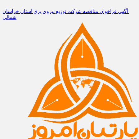
آگهی فراخوان مناقصه شرکت توزیع نیروی برق استان خراسان
شمالی