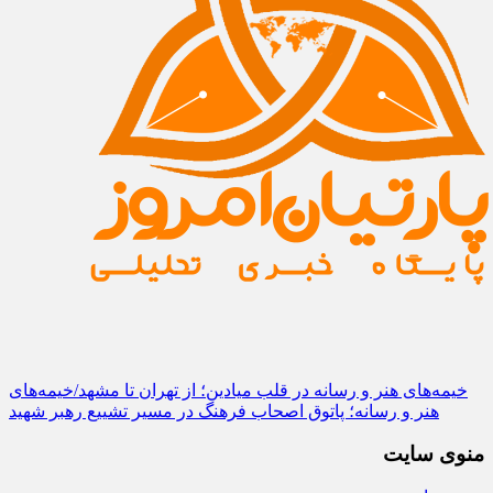
خیمه‌های هنر و رسانه در قلب میادین؛ از تهران تا مشهد/خیمه‌های
هنر و رسانه؛ پاتوق اصحاب فرهنگ در مسیر تشییع رهبر شهید
منوی سایت