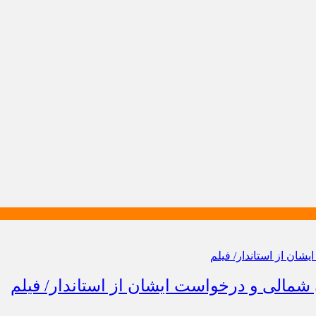
مالی و درخواست ایشان از استاندار/ فیلم