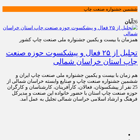
ششمین جشنواره صنعت چاپ
26
آبان
همزمان با بیست و یکمین جشنواره ملی صنعت چاپ کشور
تجلیل از ۲۵ فعال و پیشکسوت حوزه صنعت
چاپ استان خراسان شمالی
هم زمان با بیست و یکمین جشنواره ملی صنعت چاپ ایران و
ششمین جشنواره صنعت چاپ و صنایع وابسته خراسان شمالی از
25 نفر از پیشکسوتان، فعالان، کارآفرینان، کارشناسان و کارگران
حوزه صنعت چاپ استان با حضور خانواده این صنعت و مدیرکل
فرهنگ و ارشاد اسلامی خراسان شمالی تجلیل به عمل آمد.