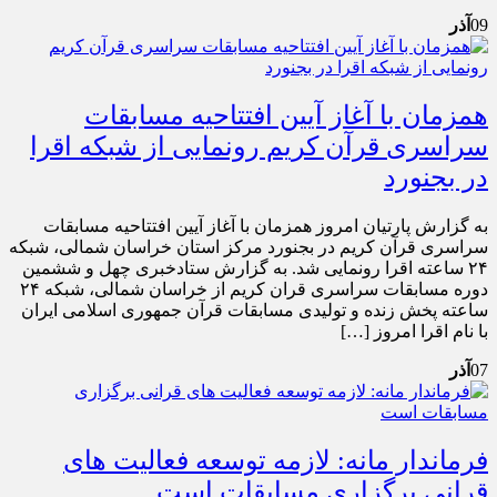
09
آذر
همزمان با آغاز آیین افتتاحیه مسابقات
سراسری قرآن کریم رونمایی از شبکه اقرا
در بجنورد
به گزارش پارتیان امروز همزمان با آغاز آیین افتتاحیه مسابقات
سراسری قرآن کریم در بجنورد مرکز استان خراسان شمالی، شبکه
۲۴ ساعته اقرا رونمایی شد. به گزارش ستادخبری چهل و ششمین
دوره مسابقات سراسری قران کریم از خراسان شمالی، شبکه ۲۴
ساعته پخش زنده و تولیدی مسابقات قرآن جمهوری اسلامی ایران
با نام اقرا امروز […]
07
آذر
فرماندار مانه: لازمه توسعه فعالیت های
قرانی برگزاری مسابقات است