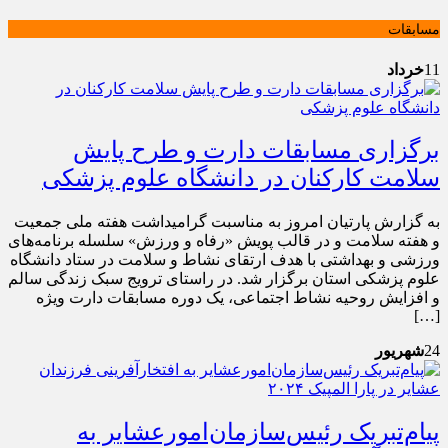
مسابقات
11
خرداد
برگزاری مسابقات دارت و طرح پایش
سلامت کارکنان در دانشگاه علوم پزشکی
به گزارش پارتیان امروز به مناسبت گرامیداشت هفته ملی جمعیت
و هفته سلامت و در قالب پویش «رفاه و ورزش» سلسله برنامه‌های
ورزشی و بهداشتی با هدف ارتقای نشاط و سلامت در ستاد دانشگاه
علوم پزشکی استان برگزار شد. در راستای ترویج سبک زندگی سالم
و افزایش روحیه نشاط اجتماعی، یک دوره مسابقات دارت ویژه
[…]
24
شهریور
پیام‌تبریک رئیس‌سازمان‌امورعشایر به