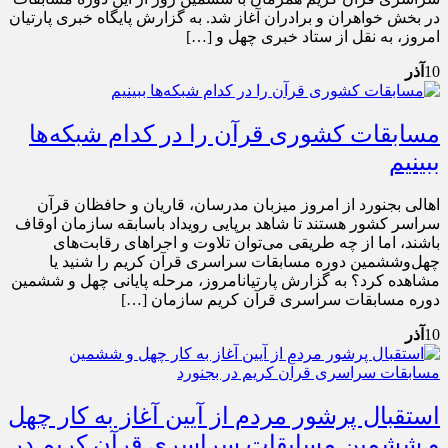
در بخش خواهران و برادران آغاز شد. به گزارش پایگاه خبری پارتیان
امروز، به نقل از ستاد خبری چهل و […]
10
آذر
مسابقات کشوری قرآن را در کدام شبکه‌ها
ببینیم
اهالی بجنورد از امروز میزبان مدرسان، قاریان و حافظان قرآن
سراسر کشور هستند تا شاهد برپایی رویداد باسابقه سازمان اوقاف
باشند، اما از چه طریقی می‌توان تلاوت‌ و اجراهای رقابت‌های
چهل‌وششمین دوره مسابقات سراسری قرآن کریم را شنید یا
مشاهده کرد؟ به گزارش پارتیانامروز، مرحله پایانی چهل و ششمین
دوره مسابقات سراسری قرآن کریم سازمان […]
10
آذر
استقبال پرشور مردم از آیین آغاز به کار چهل
و ششمین مسابقات سراسری قرآن کریم در