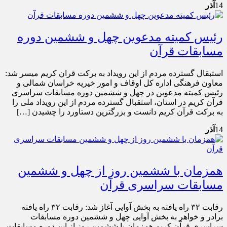
14
آذر
رئیس کمیته مدعوین چهل و ششمین دوره
مسابقات قرآن
استبقال گسترده مردم از این رویداد به برکت قران کریم میسر شد:
معاون فرهنگی اداره کل اوقاف و امور خیریه خراسان شمالی و
رئیس کمیته مدعوین در چهل و ششمین دوره مسابقات سراسری
قرآن کریم در استان، استقبال گسترده مردم از این رویداد ملی را
به برکت قرآن کریم دانست و بزرگترین دستاورد را چشیدن […]
14
آذر
همزمان با ششمین روز از چهل و ششمین
مسابقات سراسری قرآن
رقابت ۳۲ راه یافته به بخش آوایی آغاز شد: رقابت ۳۲ راه یافته
برادر و خواهر به بخش آوایی چهل و ششمین دوره مسابقات
سراسری قرآن کریم همزمان با ششمین روز از این دوره مسابقات