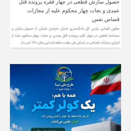
حصول سازش قطعی در چهار فقره پرونده قتل
عمدی و نجات چهار محکوم علیه از مجازات
قصاص نفس
معاون قضایی رئیس کل دادگستری استان خراسان شمالی از حصول سازش و
مصالحه قطعی در چهار فقره پرونده قتل عمدی و نجات چهار محکوم علیه از
اجرای مجازات قصاص در استان طی هفت ماهه ابتدایی سال ۱۴۰۰ خبر داد.