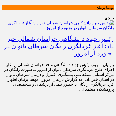
مهسا پرنیان
15
دی
رئیس جهاد دانشگاهی خراسان شمالی خبر
داد: آغاز غربالگری رایگان سرطان بانوان در
بجنورد از امروز
پارتیان امروز- رئیس جهاد دانشگاهی واحد خراسان شمالی از آغاز
اجرای طرح غربالگری سرطان بانوان از امروز به‌صورت رایگان در
مرکز استانی شبکه ملی پیشگیری، کنترل و درمان سرطان بانوان
در استان خبر داد. به گزارش پارتیان امروز ، مهسا پرنیان اظهار
کرد: غربالگری رایگان با حضور تیمی از پزشکان و متخصصان
پژوهشکده معتمد […]