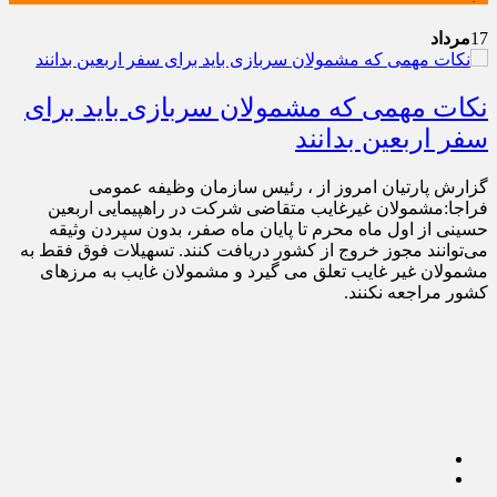
17
مرداد
نکات مهمی که مشمولان سربازی باید برای
سفر اربعین بدانند
گزارش پارتیان امروز از ، رئیس سازمان وظیفه عمومی
فراجا:مشمولان غیرغایب متقاضی شرکت در راهپیمایی اربعین
حسینی از اول ماه محرم تا پایان ماه صفر، بدون سپردن وثیقه
می‌توانند مجوز خروج از کشور دریافت کنند. تسهیلات فوق فقط به
مشمولان غیر غایب تعلق می گیرد و مشمولان غایب به مرزهای
کشور مراجعه نکنند.