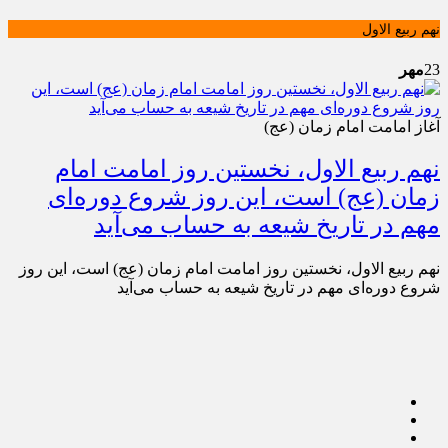
نهم ربیع الاول
23
مهر
آغاز امامت امام زمان (عج)
نهم ربیع الاول، نخستین روز امامت امام
زمان (عج) است، این روز شروع دوره‌ای
مهم در تاریخ شیعه به حساب می‌آید
نهم ربیع الاول، نخستین روز امامت امام زمان (عج) است، این روز
شروع دوره‌ای مهم در تاریخ شیعه به حساب می‌آید