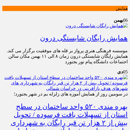
همایش
06
بهمن
همایش رایگان شایستگی درون
موسسه فرهنگی هنری پرواز بر قله های موفقیت برگزار می کند.
همایش رایگان شایستگی درون زمان ۸ الی ۱۱ بهمن مکان سالن
اجتماعات دانشگاه پیام نور بجنورد
05
دی
در سومین روز از همایش آموزه های زلزله بم در شهر بجنورد؛
بهره مندی ۵۲۰ واحد ساختمان در سطح
استان از تسهیلات بافت فرسوده / تحویل
بیش از ۲ هزار تن قیر رایگان به شهرداری