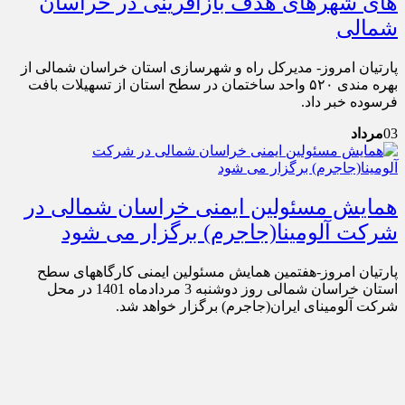
های شهرهای هدف بازآفرینی در خراسان
شمالی
پارتیان امروز- مدیرکل راه و شهرسازی استان خراسان شمالی از
بهره مندی ۵۲۰ واحد ساختمان در سطح استان از تسهیلات بافت
فرسوده خبر داد.
03
مرداد
همایش مسئولین ایمنی خراسان شمالی در
شرکت آلومینا(جاجرم) برگزار می شود
پارتیان امروز-هفتمین همایش مسئولین ایمنی کارگاههای سطح
استان خراسان شمالی روز دوشنبه 3 مردادماه 1401 در محل
شرکت آلومینای ایران(جاجرم) برگزار خواهد شد.