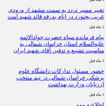
تغییر مسیر تردد به سمت مشهد از ورودی
غربی بجنورد در ایام بدرقه قائد شهید امت
1 ماه قبل
پیام فرمانده سپاه حضرت جوادالائمه
علیه‌السلام استان خراسان شمالی به
مناسبت تشییع و تدفین آقای شهید ایران
1 ماه قبل
حضور مسئول تدارکات دانشگاه علوم
پزشکی خراسان شمالی در تیم منتخب
ارزیابان وزارت بهداشت
1 ماه قبل
اطلاعیه مهم