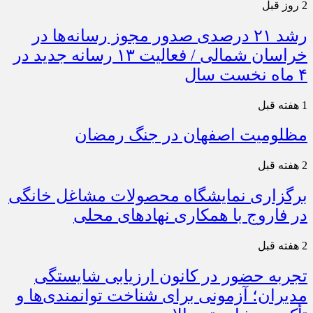
2 روز قبل
رشد ۲۱ درصدی صدور مجوز رسانه‌ها در
خراسان شمالی / فعالیت ۱۳ رسانه جدید در
۴ ماه نخست سال
1 هفته قبل
مظلومیت اصفهان در جنگ رمضان
2 هفته قبل
برگزاری نمایشگاه محصولات مشاغل خانگی
در فاروج با همکاری نهادهای محلی
2 هفته قبل
تجربه حضور در کانون ارزیابی شایستگی
مدیران؛ آزمونی برای شناخت توانمندی‌ها و