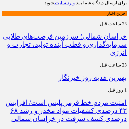
برای ارسال دیدگاه شما باید
وارد سایت
شوید.
آخرین اخبار
23 ساعت قبل
خراسان شمالی؛ سرزمین فرصت‌های طلایی
سرمایه‌گذاری و قطب آینده تولید، تجارت و
انرژی
23 ساعت قبل
بهترین هدیه روز خبرنگار
1 روز قبل
امنیت مردم خط قرمز پلیس است/ افزایش
۴۳ درصدی کشفیات مواد مخدر و رشد ۶۸
درصدی کشف سرقت در خراسان شمالی