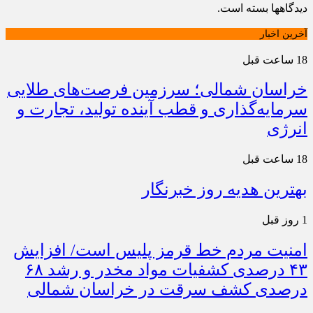
دیدگاهها بسته است.
آخرین اخبار
18 ساعت قبل
خراسان شمالی؛ سرزمین فرصت‌های طلایی
سرمایه‌گذاری و قطب آینده تولید، تجارت و
انرژی
18 ساعت قبل
بهترین هدیه روز خبرنگار
1 روز قبل
امنیت مردم خط قرمز پلیس است/ افزایش
۴۳ درصدی کشفیات مواد مخدر و رشد ۶۸
درصدی کشف سرقت در خراسان شمالی