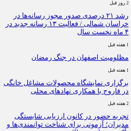
2 روز قبل
رشد ۲۱ درصدی صدور مجوز رسانه‌ها در
خراسان شمالی / فعالیت ۱۳ رسانه جدید در
۴ ماه نخست سال
1 هفته قبل
مظلومیت اصفهان در جنگ رمضان
1 هفته قبل
برگزاری نمایشگاه محصولات مشاغل خانگی
در فاروج با همکاری نهادهای محلی
2 هفته قبل
تجربه حضور در کانون ارزیابی شایستگی
مدیران؛ آزمونی برای شناخت توانمندی‌ها و