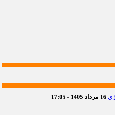
ژی
16 مرداد 1405 - 17:05