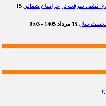
15
15 مرداد 1405 - 0:03
ژی