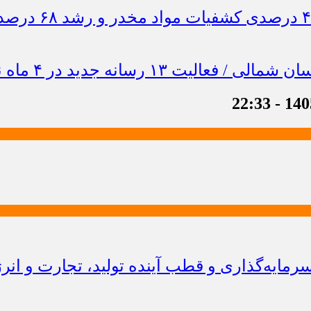
ایه‌گذاری و قطب آینده تولید، تجارت و انر