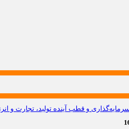
ایه‌گذاری و قطب آینده تولید، تجارت و انر