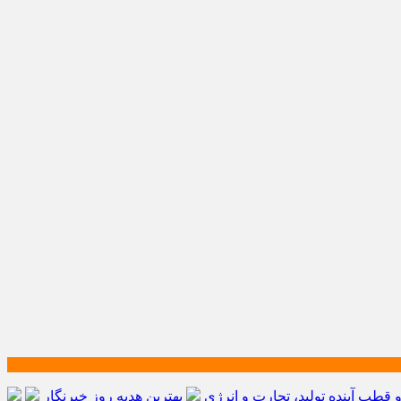
طب آینده تولید، تجارت و انرژی
بهترین هدیه روز خبرنگار