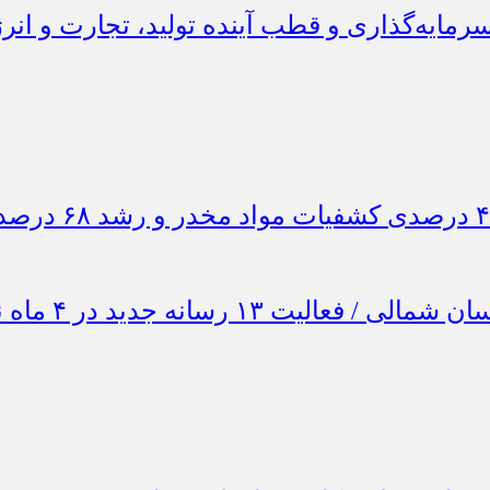
ایه‌گذاری و قطب آینده تولید، تجارت و انر