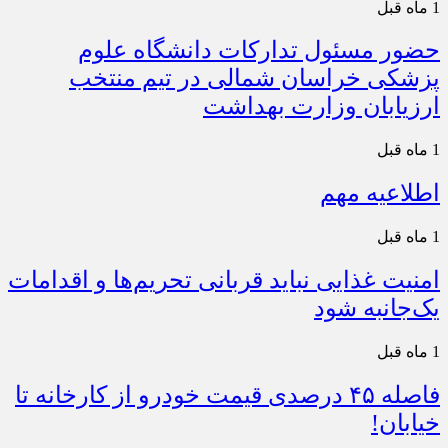
1 ماه قبل
حضور مسئول تدارکات دانشگاه علوم
پزشکی خراسان شمالی در تیم منتخب
ارزیابان وزارت بهداشت
1 ماه قبل
اطلاعیه مهم
1 ماه قبل
امنیت غذایی نباید قربانی تحریم‌ها و اقدامات
یک‌جانبه شود
1 ماه قبل
فاصله ۴۵ درصدی قیمت خودرو از کارخانه تا
خیابان!