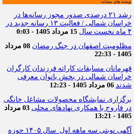
نوشته های مشابه
رشد ۲۱ درصدی صدور مجوز رسانه‌ها در
خراسان شمالی / فعالیت ۱۳ رسانه جدید در
۴ ماه نخست سال
15 مرداد 1405 - 0:03
مظلومیت اصفهان در جنگ رمضان
08 مرداد
1405 - 22:33
قهرمانان مسابقات کاراته فرزندان کارگران
خراسان شمالی در بخش بانوان معرفی
شدند
06 مرداد 1405 - 12:23
برگزاری نمایشگاه محصولات مشاغل خانگی
در فاروج با همکاری نهادهای محلی
03 مرداد
1405 - 13:21
آگهی نوبتی سه ماهه اول سال ۱۴۰۵ حوزه