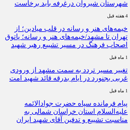
شهرستان شیروان درغرفه باید برخاست
4 هفته قبل
خیمه‌های هنر و رسانه در قلب میادین؛ از
تهران تا مشهد/خیمه‌های هنر و رسانه؛ پاتوق
اصحاب فرهنگ در مسیر تشییع رهبر شهید
1 ماه قبل
تغییر مسیر تردد به سمت مشهد از ورودی
غربی بجنورد در ایام بدرقه قائد شهید امت
1 ماه قبل
پیام فرمانده سپاه حضرت جوادالائمه
علیه‌السلام استان خراسان شمالی به
مناسبت تشییع و تدفین آقای شهید ایران