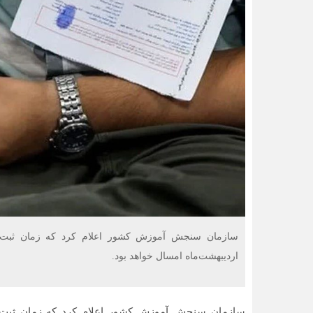
اردیبهشت‌ماه امسال خواهد بود.