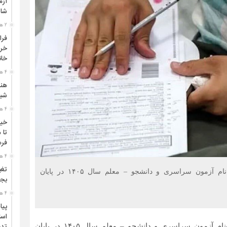
آزم
شای
2 هفته قبل
فرا
خرا
خان
4 هفته قبل
هنر
شیر
4 هفته قبل
خیم
تا 
فره
4 هفته قبل
تغی
سازمان سنجش آموزش کشور اعلام کرد که زمان ثبت‌نام آزمون سراسری و دانشجو – معلم سال ۱۴۰۵ در پایان
بجن
4 هفته قبل
پیا
است
سازمان سنجش آموزش کشور اعلام کرد که زمان ثبت‌نام آزمون سراسری و دانشجو – معلم سال ۱۴۰۵ در پایان