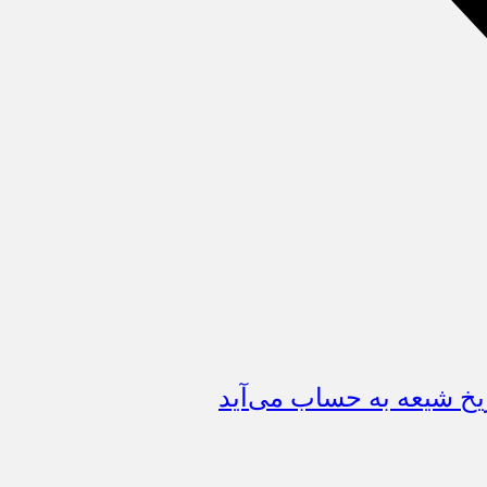
ریخ شیعه به حساب می‌آید