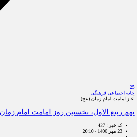
25
خانه
اجتماعی
فرهنگی
آغاز امامت امام زمان (عج)
نهم ربیع الاول، نخستین روز امامت امام زمان
کد خبر : 427
23 مهر 1400 - 20:10