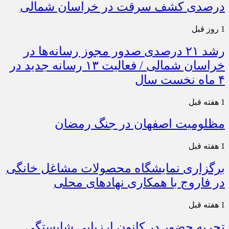
درصدی کشف سرقت در خراسان شمالی
1 روز قبل
رشد ۲۱ درصدی صدور مجوز رسانه‌ها در
خراسان شمالی / فعالیت ۱۳ رسانه جدید در
۴ ماه نخست سال
1 هفته قبل
مظلومیت اصفهان در جنگ رمضان
1 هفته قبل
برگزاری نمایشگاه محصولات مشاغل خانگی
در فاروج با همکاری نهادهای محلی
1 هفته قبل
تجربه حضور در کانون ارزیابی شایستگی