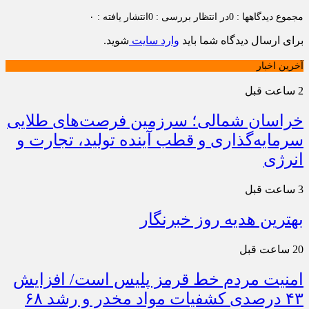
مجموع دیدگاهها : 0
در انتظار بررسی : 0
انتشار یافته : ۰
برای ارسال دیدگاه شما باید
وارد سایت
شوید.
آخرین اخبار
2 ساعت قبل
خراسان شمالی؛ سرزمین فرصت‌های طلایی
سرمایه‌گذاری و قطب آینده تولید، تجارت و
انرژی
3 ساعت قبل
بهترین هدیه روز خبرنگار
20 ساعت قبل
امنیت مردم خط قرمز پلیس است/ افزایش
۴۳ درصدی کشفیات مواد مخدر و رشد ۶۸