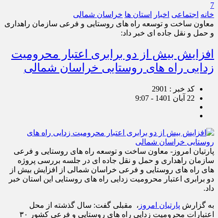
7
خانه
اجتماعی
اخبار
استان ها
خراسان شمالی
معاون ساخت و توسعه راه های روستایی و فرعی سازمان راهداری
و حمل و نقل جاده ای خبر داد:
افزایش بیش از دو برابری اعتبار محرومیت
زدایی راه های روستایی خراسان شمالی
کد خبر : 2901
22 آبان 1401 - 9:07
پارتیان امروز- معاون ساخت و توسعه راه های روستایی و فرعی
سازمان راهداری و حمل و نقل جاده ای در جلسه بررسی پروژه
های راه های روستایی و فرعی خراسان شمالی از افزایش بیش از
دو برابری اعتبار محرومیت زدایی راه های روستایی این استان خبر
داد.
به گزارش
پارتیان امروز
، مقبلی گفت: سال گذشته از محل
اعتبارات محرومیت زدایی راه های روستایی و فرعی کشور ۳۰