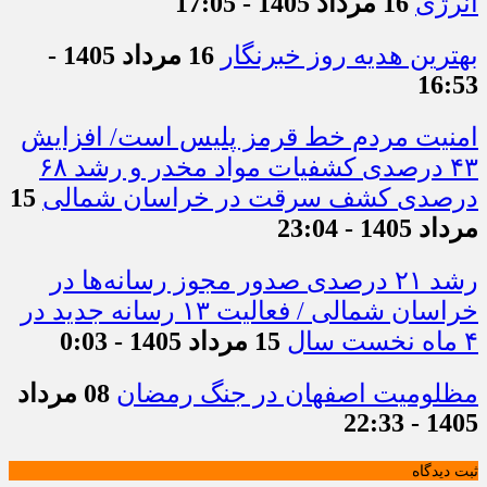
انرژی
16 مرداد 1405 - 17:05
بهترین هدیه روز خبرنگار
16 مرداد 1405 -
16:53
امنیت مردم خط قرمز پلیس است/ افزایش
۴۳ درصدی کشفیات مواد مخدر و رشد ۶۸
درصدی کشف سرقت در خراسان شمالی
15
مرداد 1405 - 23:04
رشد ۲۱ درصدی صدور مجوز رسانه‌ها در
خراسان شمالی / فعالیت ۱۳ رسانه جدید در
۴ ماه نخست سال
15 مرداد 1405 - 0:03
مظلومیت اصفهان در جنگ رمضان
08 مرداد
1405 - 22:33
ثبت دیدگاه