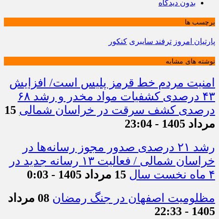
بدون دیدگاه
برچسب ها
پارتیان امروز
ترفند سایبری
کنکور
نوشته های مشابه
امنیت مردم خط قرمز پلیس است/ افزایش
۴۳ درصدی کشفیات مواد مخدر و رشد ۶۸
درصدی کشف سرقت در خراسان شمالی
15
مرداد 1405 - 23:04
رشد ۲۱ درصدی صدور مجوز رسانه‌ها در
خراسان شمالی / فعالیت ۱۳ رسانه جدید در
۴ ماه نخست سال
15 مرداد 1405 - 0:03
مظلومیت اصفهان در جنگ رمضان
08 مرداد
1405 - 22:33