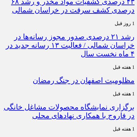
۴۳ درصدی کشفیات مواد مخدر و رشد ۶۸
درصدی کشف سرقت در خراسان شمالی
1 روز قبل
رشد ۲۱ درصدی صدور مجوز رسانه‌ها در
خراسان شمالی / فعالیت ۱۳ رسانه جدید در
۴ ماه نخست سال
1 هفته قبل
مظلومیت اصفهان در جنگ رمضان
1 هفته قبل
برگزاری نمایشگاه محصولات مشاغل خانگی
در فاروج با همکاری نهادهای محلی
1 هفته قبل