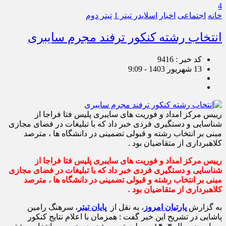
4
خانه
اجتماعی
اخبار
اسلایدر تیتر 1
تیتر دوم
انتخاب رشته کنکور ترفند مجرم سایبری
کد خبر : 9416
13 شهریور 1403 - 9:09
رییس مرکز امداد و فوریت های سایبری پلیس فتا فراجا از
شناسایی و دستگیری فردی خبر داد که با تبلیغات در فضای مجازی
مبنی بر انتخاب رشته و قبولی تضمینی در دانشگاه ها ، مترصد
کلاهبرداری از متقاضیان بود .
رییس مرکز امداد و فوریت های سایبری پلیس فتا فراجا از
شناسایی و دستگیری فردی خبر داد که با تبلیغات در فضای مجازی
مبنی بر انتخاب رشته و قبولی تضمینی در دانشگاه ها ، مترصد
کلاهبرداری از متقاضیان بود .
به گزارش
پارتیان امروز
، به نقل از
پایان تیتر
، سرهنگ رامین
پاشایی در تشریح این خبر گفت : همزمان با اعلام نتایج کنکور