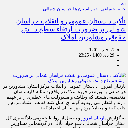
23
خانه
اجتماعی
اخبار
استان ها
خراسان شمالی
تأکید دادستان عمومی و انقلاب خراسان
شمالی بر ضرورت ارتقاء سطح دانش
حقوقی مشاورین املاک
کد خبر : 1201
29 دی 1400 - 23:25
پارتیان امروز - دادستان عمومی و انقلاب مرکز استان: مشاورین در
هر صنفی به ویژه در حوزه املاک در واقع به مثابه کارشناسان
متخصصی هستند که وظایف و مسؤولیت های خطیری را بر عهده
دارند و انتظار می رود به گونه ای عمل کنند که هم اعتماد مردم را
جلب کنند و متقابلا مردم نیز به آنان اعتماد کنند.
به گزارش
پارتیان امروز
و به نقل از روابط عمومی دادگستری کل
استان خراسان شمالی، سید جواد ایلالی در گردهمایی مشاورین