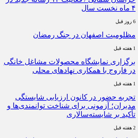
۴ ماه نخست سال
6 روز قبل
مظلومیت اصفهان در جنگ رمضان
1 هفته قبل
برگزاری نمایشگاه محصولات مشاغل خانگی
در فاروج با همکاری نهادهای محلی
1 هفته قبل
تجربه حضور در کانون ارزیابی شایستگی
مدیران؛ آزمونی برای شناخت توانمندی‌ها و
تأکید بر شایسته‌سالاری
2 هفته قبل