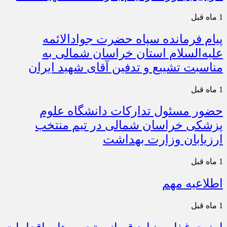
1 ماه قبل
پیام فرمانده سپاه حضرت جوادالائمه
علیه‌السلام استان خراسان شمالی به
مناسبت تشییع و تدفین آقای شهید ایران
1 ماه قبل
حضور مسئول تدارکات دانشگاه علوم
پزشکی خراسان شمالی در تیم منتخب
ارزیابان وزارت بهداشت
1 ماه قبل
اطلاعیه مهم
1 ماه قبل