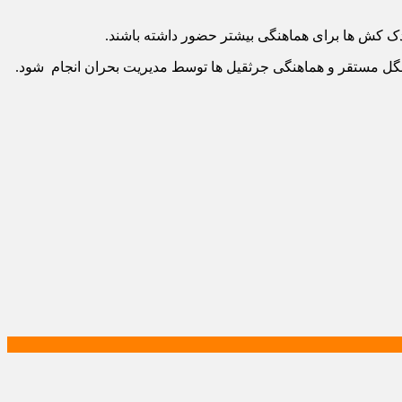
دک کش ها برای هماهنگی بیشتر حضور داشته باشند.
گل مستقر و هماهنگی جرثقیل ها توسط مدیریت بحران انجام شود.