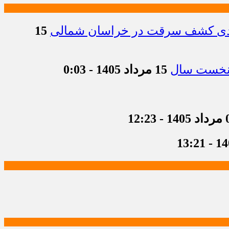
15
15 مرداد 1405 - 0:03
 12:23