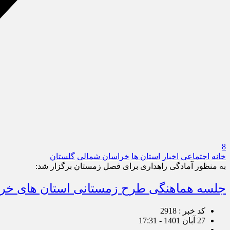
8
خانه
اجتماعی
اخبار
استان ها
خراسان شمالی
گلستان
به منظور آمادگی راهداری برای فصل زمستان برگزار شد:
جلسه هماهنگی طرح زمستانی استان های خرا
کد خبر : 2918
27 آبان 1401 - 17:31