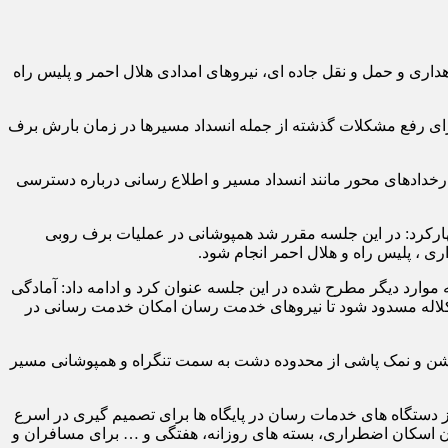
ری و حمل و نقل جاده ای، نیروهای امدادی هلال احمر و پلیس راه
ای رفع مشکلات گذشته از جمله انسداد مسیرها در زمان بارش برف
خدادهای محور مانند انسداد مسیر و اطلاع رسانی درباره دسترسی
هارکرد: در این جلسه مقرر شد همپوشانی در عملیات برف روبی
 ، پلیس راه و هلال احمر انجام شود.
وارد دیگر مطرح شده در این جلسه عنوان کرد و ادامه داد: آمادگی
لاله مسدود شود تا نیروهای خدمت رسان امکان خدمت رسانی در
 شن و نمک پاشی از محدوده دشت به سمت تنگراه و همپوشانی مسیر
از دستگاه های خدمات رسان در پایگاه ها برای تصمیم گیری در اسرع
ن اسکان اضطراری، بسته های روزانه، هفتگی و … برای مسافران و