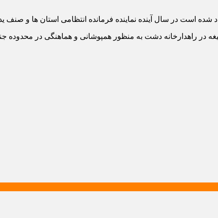
 شده است در سال آینده نماینده فرمانده انتظامی استان ها و صنف ی
ه در راهدارخانه دشت به منظور همپوشانی و هماهنگی در محدوده جن