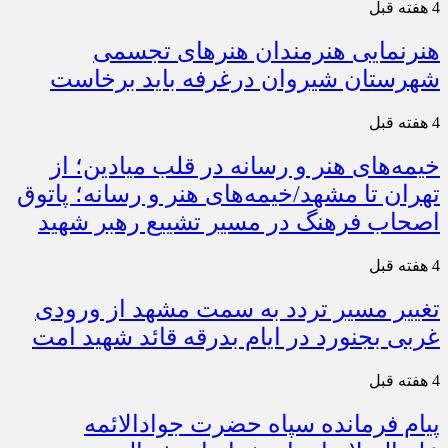
4 هفته قبل
هنرنمایی هنرمندان هنرهای تجسمی
شهرستان شیروان درغرفه باید برخاست
4 هفته قبل
خیمه‌های هنر و رسانه در قلب میادین؛ از
تهران تا مشهد/خیمه‌های هنر و رسانه؛ پاتوق
اصحاب فرهنگ در مسیر تشییع رهبر شهید
4 هفته قبل
تغییر مسیر تردد به سمت مشهد از ورودی
غربی بجنورد در ایام بدرقه قائد شهید امت
4 هفته قبل
پیام فرمانده سپاه حضرت جوادالائمه