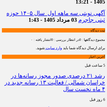
1405 - 13:21
آگهی نوبتی سه ماهه اول سال ۱۴۰۵ حوزه
ثبتی جاجرم
03 مرداد 1405 - 1:43
ثبت دیدگاه
مجموع دیدگاهها : 0
در انتظار بررسی : 0
انتشار یافته : ۰
برای ارسال دیدگاه شما باید
وارد سایت
شوید.
آخرین اخبار
5 ساعت قبل
رشد ۲۱ درصدی صدور مجوز رسانه‌ها در
خراسان شمالی / فعالیت ۱۳ رسانه جدید در
۴ ماه نخست سال
6 روز قبل