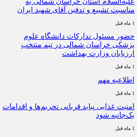
علیه‌السلام استان خراسان شمالی به
مناسبت تشییع و تدفین آقای شهید ایران
1 ماه قبل
حضور مسئول تدارکات دانشگاه علوم
پزشکی خراسان شمالی در تیم منتخب
ارزیابان وزارت بهداشت
1 ماه قبل
اطلاعیه مهم
1 ماه قبل
امنیت غذایی نباید قربانی تحریم‌ها و اقدامات
یک‌جانبه شود
1 ماه قبل