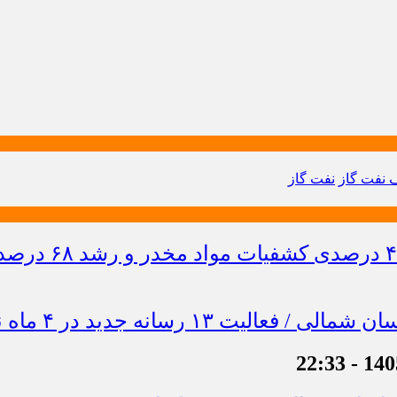
نفت گاز
نفت گاز