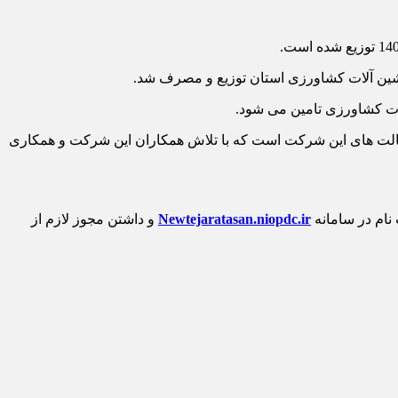
الت های این شرکت است که با تلاش همکاران این شرکت و همکاری
نام در سامانه
Newtejaratasan.niopdc.ir
و داشتن مجوز لازم از