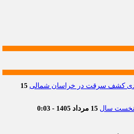
15
15 مرداد 1405 - 0:03