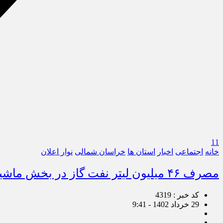
11
خانه
اجتماعی
اخبار
استان ها
خراسان شمالی
نوار اعلان
مصرف ۴۶ میلیون لیتر نفت گاز در بخش ماشین آلات کشاورزی خراسان شمالی
کد خبر : 4319
29 خرداد 1402 - 9:41