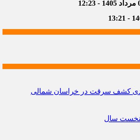
 12:23