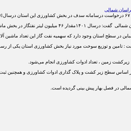
ر بخش ماشین آلات کشاورزی استان توزیع و مصرف شد.
 : تامین و توزیع سوخت مورد نیاز بخش کشاورزی استان یکی از رس
کشت زمین ، تعداد ادوات کشاورزی انجام می‌شود.
ر اساس سطح زیر کشت و پلاک گذاری ادوات کشاورزی و همچنین ثبت 