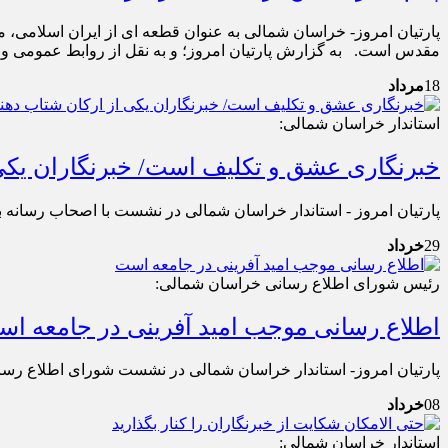
پارتیان امروز- خراسان شمالی به عنوان قطعه ای از ایران اسلامی، م
مقدس است. به گزارش پارتیان امروز؛ و به نقل از روابط عمومی و پ
18
مرداد
استاندار خراسان شمالی:
خبرنگاری عشق و تکلیف است/ خبرنگاران یکی 
پارتیان امروز - استاندار خراسان شمالی در نشست با اصحاب رسانه به مناسبت 17 مرداد روز خبرنگار گفت: خبرنگاری 
29
خرداد
رئیس شورای اطلاع رسانی خراسان شمالی:
اطلاع رسانی موجب امید آفرینی در جامعه ا
پارتیان امروز- استاندار خراسان شمالی در نشست شورای اطلاع رسانی
08
خرداد
استاندار خراسان شمالی: