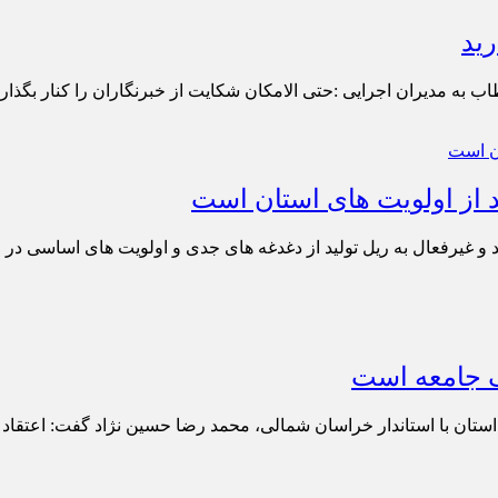
رید
 اجرایی :حتی الامکان شکایت از خبرنگاران را کنار بگذارید. [rat id=’IEJPH
د از اولویت های استان است
و غیرفعال به ریل تولید از دغدغه های جدی و اولویت های اساسی در مد
 جامعه است
استان با استاندار خراسان شمالی، محمد رضا حسین نژاد گفت: اعتقاد 