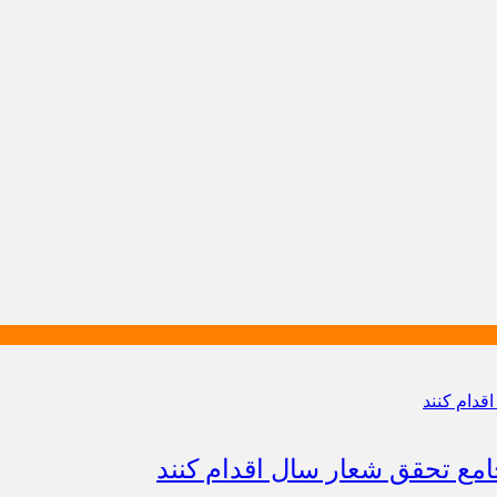
امع تحقق شعار سال اقدام کنند