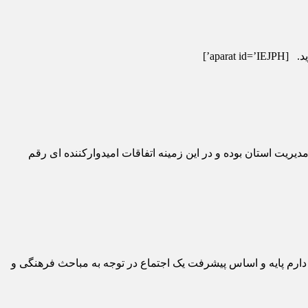
apa’]
یریت استان بوده و در این زمینه اتفاقات امیدوارکننده ای رقم
دارم پایه و اساس پیشرفت یک اجتماع در توجه به مباحث فرهنگی و