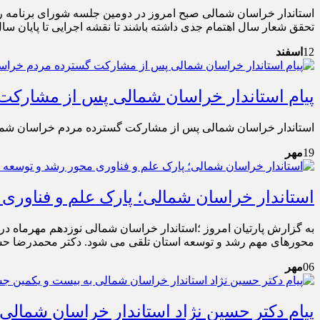
تحقق شعار سال اهتمام جدی داشته باشند تا نقشه اجرایی تا پایان سال
12
اسفند
پیام استاندار خراسان شمالی پس از مشارکت
استاندار خراسان شمالی پس از مشارکت گسترده مردم خراسان شمالی د
19
مهر
استاندار خراسان شمالی؛ پارک علم و فناور
به گزارش پارتیان امروز ؛استاندار خراسان شمالی نوزدهم مهرماه در 
محورهای مهم رشد و توسعه استان تلقی می شود. دکتر محمدرضا حسین
06
مهر
پیام دکتر حسین نژاد استاندار خراسان شمالی