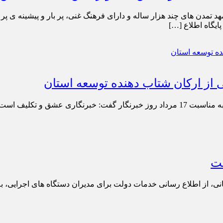
هد تمدن های چند هزار ساله و دارای فرهنگ غنی، پر بار و پیشینه ی 
ایگاه اطلاع […]
از ارکان شتاب دهنده توسعه استان
عشق و تکلیف است .
ست
، از اطلاع رسانی خدمات دولت برای مدیران دستگاه های اجرایی، به 