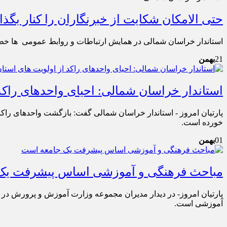
حتی الامکان شکایت از خبرنگاران را کنار بگذا
استاندار خراسان شمالی در همایش ارتباطات و روابط عمومی ها خطاب به مدیران
21
بهمن
استاندار خراسان شمالی: احیای واحدهای راک
پارتیان امروز - استاندار خراسان شمالی گفت: بازگشت واحدهای راکد 
خورده است.
01
بهمن
مباحث فرهنگی و آموزشی اساس پیشرفت یک
پارتیان امروز- در دیدار مدیران مجموعه وزارت آموزش و پرورش در 
آموزشی است.