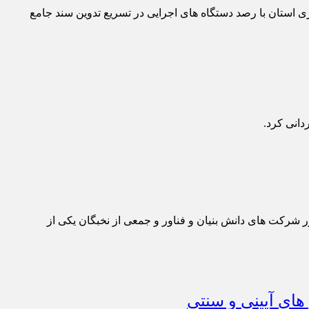
و توسعه استان در سال ۱۴۰۳ گفت: سازمان مدیریت و برنامه‌ریزی استان با رصد دستگاه های اجرایی در تسریع تدوین سند جامع
دانی کرد.
ر شرکت های دانش بنیان و فناور و جمعی از نخبگان یکی از
های آیینی و سنتی