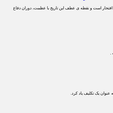
پر افتخار است و نقطه ی عطف این تاریخ با عظمت، دوران دفاع
عنوان یک تکلیف یاد کرد.