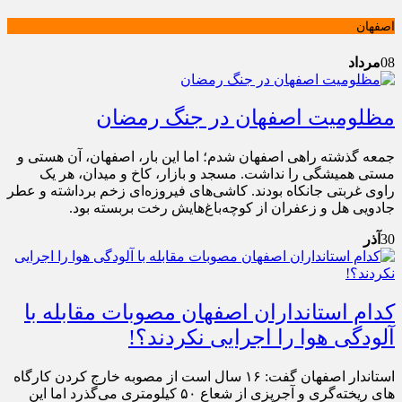
اصفهان
08
مرداد
مظلومیت اصفهان در جنگ رمضان
جمعه گذشته راهی اصفهان شدم؛ اما این بار، اصفهان، آن هستی و
مستی همیشگی را نداشت. مسجد و بازار، کاخ و میدان، هر یک
راوی غربتی جانکاه بودند. کاشی‌های فیروزه‌ای زخم برداشته و عطر
جادویی هل و زعفران از کوچه‌باغ‌هایش رخت بربسته بود.
30
آذر
کدام استانداران اصفهان مصوبات مقابله با
آلودگی هوا را اجرایی نکردند؟!
استاندار اصفهان گفت: ۱۶ سال است از مصوبه خارج کردن کارگاه
های ریخته‌گری و آجرپزی از شعاع ۵۰ کیلومتری می‌گذرد اما این