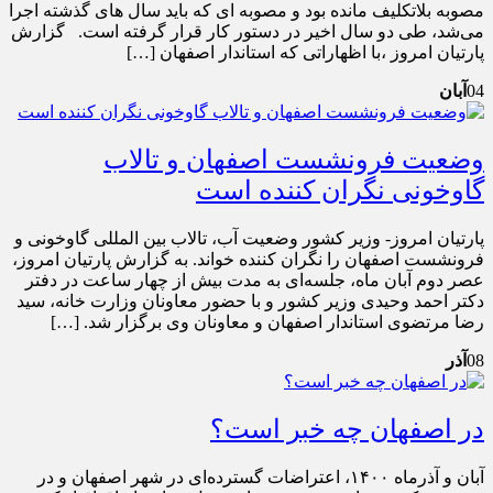
مصوبه بلاتکلیف مانده بود و مصوبه ای که باید سال های گذشته اجرا
می‌شد، طی دو سال اخیر در دستور کار قرار گرفته است. گزارش
پارتیان امروز ،با اظهاراتی که استاندار اصفهان […]
04
آبان
وضعیت فرونشست اصفهان و تالاب
گاوخونی نگران کننده است
پارتیان امروز- وزیر کشور وضعیت آب، تالاب بین المللی گاوخونی و
فرونشست اصفهان را نگران کننده خواند. به گزارش پارتیان امروز،
عصر دوم آبان ماه، جلسه‌ای به مدت بیش از چهار ساعت در دفتر
دکتر احمد وحیدی وزیر کشور و با حضور معاونان وزارت خانه، سید
رضا مرتضوی استاندار اصفهان و معاونان وی برگزار شد. […]
08
آذر
در اصفهان چه خبر است؟
آبان و آذرماه ۱۴۰۰، اعتراضات گسترده‌ای در شهر اصفهان و در