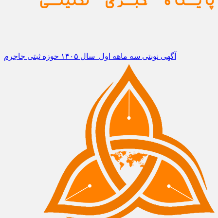
آگهی نوبتی سه ماهه اول سال ۱۴۰۵ حوزه ثبتی جاجرم