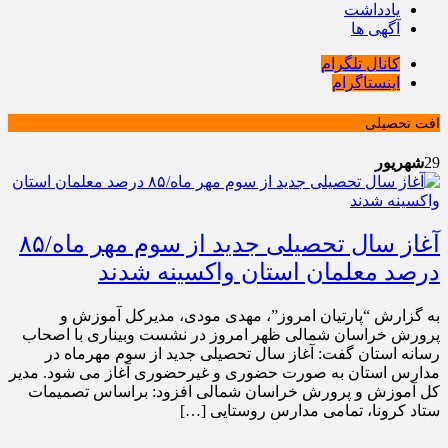
یادداشت
آگهی ها
کانال تلگرام
اینستاگرام
افت تحصیلی
29
شهریور
آغاز سال تحصیلی جدید از سوم مهر ماه/۸۵
درصد معلمان استان واکسینه شدند
به گزارش “پارتیان امروز”، مهدی مودی، مدیرکل آموزش و
پرورش خراسان شمالی ظهر امروز در نشست وبیناری با اصحاب
رسانه استان گفت: آغاز سال تحصیلی جدید از سوم مهرماه در
مدارس استان به صورت حضوری و غیرحضوری آغاز می شود. مدیر
کل آموزش و پرورش خراسان شمالی افزود: براساس تصمیمات
ستاد کرونا، تمامی مدارس روستایی […]