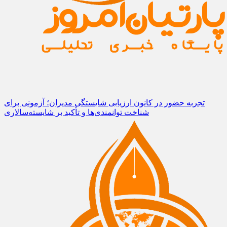
تجربه حضور در کانون ارزیابی شایستگی مدیران؛ آزمونی برای
شناخت توانمندی‌ها و تأکید بر شایسته‌سالاری