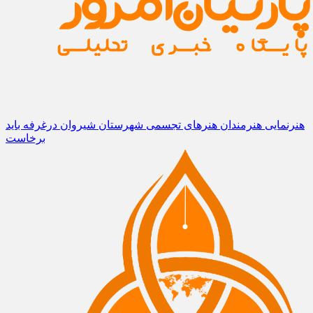
هنرنمایی هنرمندان هنرهای تجسمی شهرستان شیروان درغرفه باید
برخاست