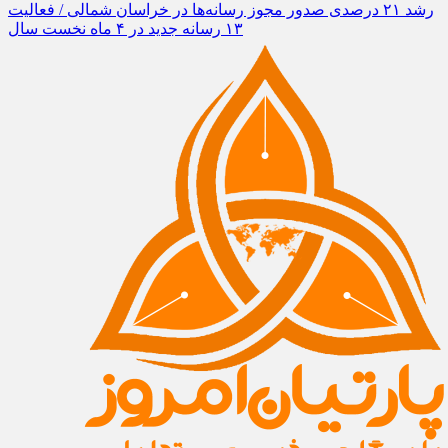
رشد ۲۱ درصدی صدور مجوز رسانه‌ها در خراسان شمالی / فعالیت
۱۳ رسانه جدید در ۴ ماه نخست سال