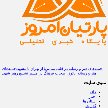
خیمه‌های هنر و رسانه در قلب میادین؛ از تهران تا مشهد/خیمه‌های
هنر و رسانه؛ پاتوق اصحاب فرهنگ در مسیر تشییع رهبر شهید
منوی سایت
خانه
اخبار
استان ها
گزارش