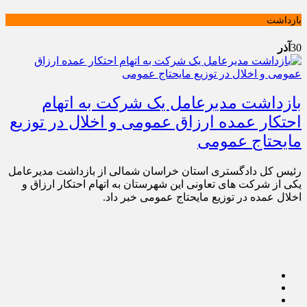
بازداشت
30
آذر
بازداشت مدیرعامل یک شرکت به اتهام
احتکار عمده ارزاق عمومی و اخلال در توزیع
مایحتاج عمومی
رئیس کل دادگستری استان خراسان شمالی از بازداشت مدیرعامل
یکی از شرکت های تعاونی این شهرستان به اتهام احتکار ارزاق و
اخلال عمده در توزیع مایحتاج عمومی خبر داد.