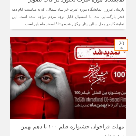
پارتیان امروز - نمایشگاه موزه عبرت خراسان‌شمالی که به مناسبت ایام دهه
فجر بازگشایی شد، با استقبال قابل توجه مردم مواجه شده است. این
نمایشگاه در محل سالن ایثار برگزار شده و تا 5 اسفند ماه دایر است
20
دی
مهلت فراخوان جشنواره فیلم ۱۰۰ تا دهم بهمن
تمدید شد