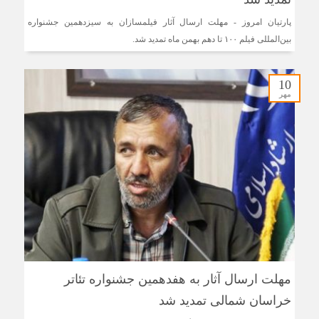
پارتیان امروز - مهلت ارسال آثار فیلمسازان به سیزدهمین جشنواره
بین‌المللی فیلم ۱۰۰ تا دهم بهمن ماه تمدید شد.
10
مهر
مهلت ارسال آثار به هفدهمین جشنواره تئاتر
خراسان شمالی تمدید شد