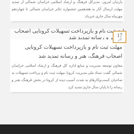
پارتیان امروز- مدیرکل فرهنگ و ارشاد اسلامی خراسان شمالی از تمدید
مهلت ارسال آثار به هفدهمین جشنواره تئاتر خراسان شمالی تا چهاردهم
مهرماه سال جاری خبرداد.
17
آذر
مهلت ثبت نام و بازپرداخت تسهیلات کرونایی
اصحاب فرهنگ، هنر و رسانه تمدید شد
معاون توسعه مدیریت و منابع اداره کل فرهنگ و ارشاد اسلامی خراسان
شمالی گفت: ستاد ملی مدیریت کرونا، مهلت ثبت نام و پرداخت تسهیلات به
صاحبان کسب‌وکارهای به شدت آسیب دیده از کرونا در بخش فرهنگ، هنر و
رسانه را تا پایان سال جاری تمدید کرد.