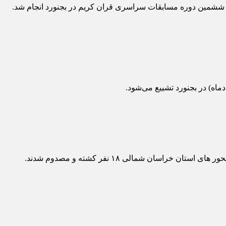
 و ششمین دوره مسابقات سراسری قران کریم در بجنورد انجام شد.
اه) در بجنورد تشییع می‌شود.