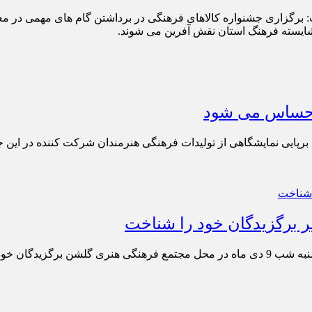
برگزاری جشنواره کالاهای فرهنگی در برداشتن گام های مهمی در معرف
شایسته فرهنگ استان نقش آفرین می شوند.
 احساس می شود
پایی نمایشگاهی از تولیدات فرهنگی هنرمندان شرکت کننده در این جشن
ر برگزیدگان خود را شناخت
ن خود را شناخت.