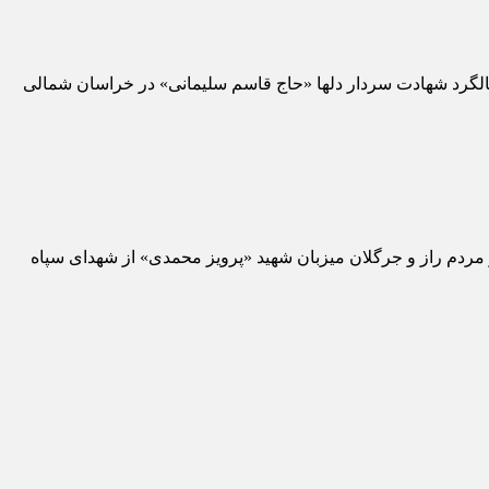
لگرد شهادت سردار دلها «حاج قاسم سلیمانی» در خراسان شمالی
مردم راز و جرگلان میزبان شهید «پرویز محمدی» از شهدای سپاه