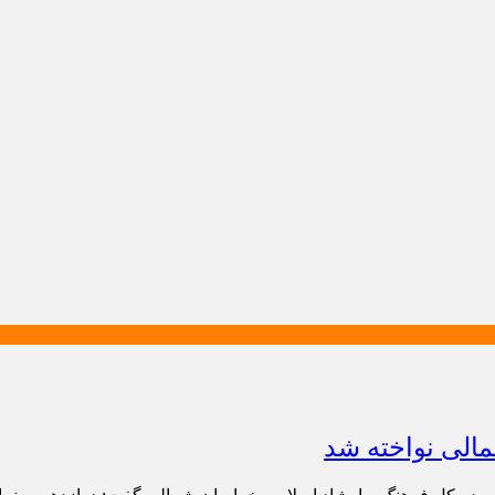
الی نواخته شد