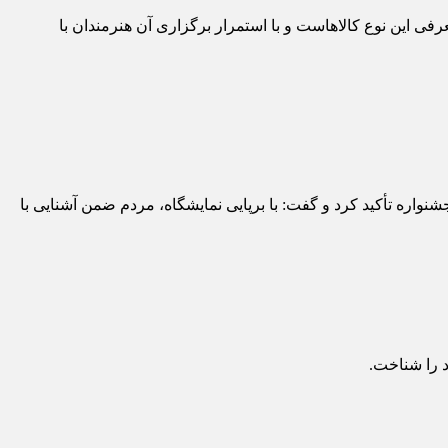
ی این نوع کالاهاست و با استمرار برگزاری آن هنرمندان با
واره تأکید کرد و گفت: با برپایی نمایشگاه، مردم ضمن آشنایی با