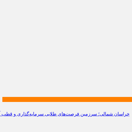
سان شمالی؛ سرزمین فرصت‌های طلایی سرمایه‌گذاری و قطب آینده تو