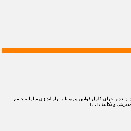
ز عدم اجرای کامل قوانین مربوط به راه اندازی سامانه جامع
دیریتی و تکالیف […]