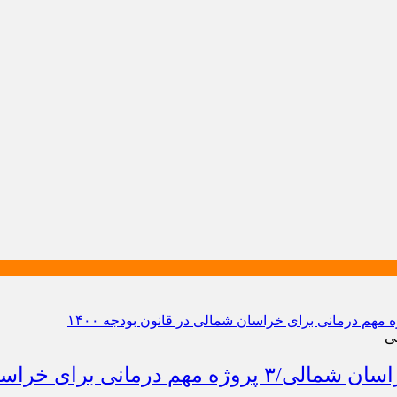
ی
شمالی در قانون بودجه ۱۴۰۰