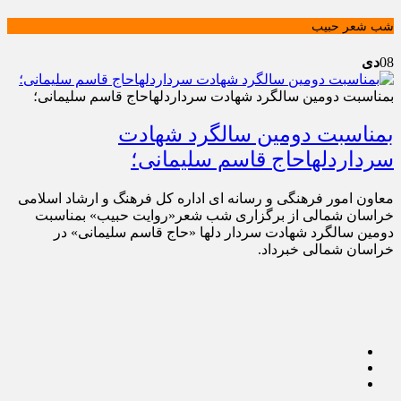
شب شعر حبیب
08
دی
بمناسبت دومین سالگرد شهادت سرداردلهاحاج قاسم سلیمانی؛
بمناسبت دومین سالگرد شهادت
سرداردلهاحاج قاسم سلیمانی؛
معاون امور فرهنگی و رسانه ای اداره کل فرهنگ و ارشاد اسلامی
خراسان شمالی از برگزاری شب شعر«روایت حبیب» بمناسبت
دومین سالگرد شهادت سردار دلها «حاج قاسم سلیمانی» در
خراسان شمالی خبرداد.