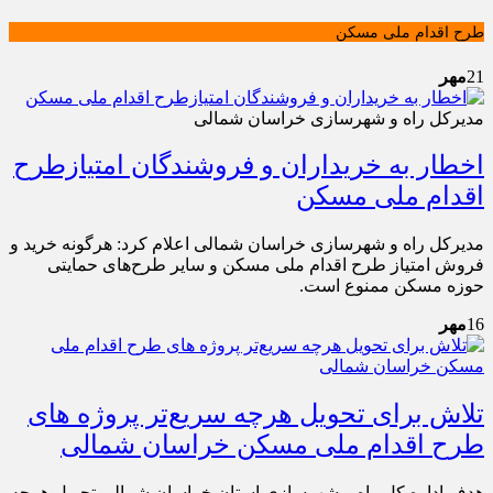
طرح اقدام ملی مسکن
21
مهر
مدیرکل راه و شهرسازی خراسان شمالی
اخطار به خریداران و فروشندگان امتیازطرح
اقدام ملی مسکن
مدیرکل راه و شهرسازی خراسان شمالی اعلام کرد: هرگونه خرید و
فروش امتیاز طرح اقدام ملی مسکن و سایر طرح‌های حمایتی
حوزه مسکن ممنوع است.
16
مهر
تلاش برای تحویل هرچه سریع‌تر پروژه های
طرح اقدام ملی مسکن خراسان شمالی
هدف اداره کل راه و شهرسازی استان خراسان شمالی تحویل هرچه