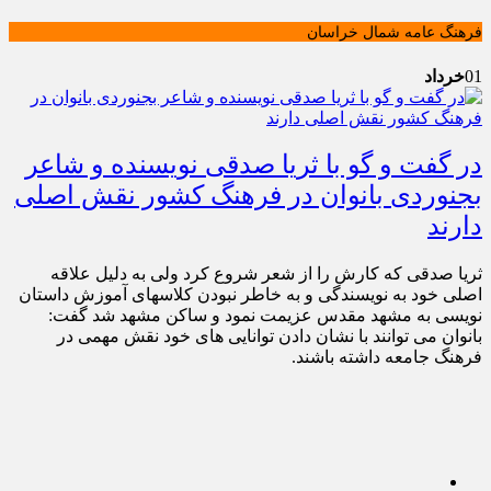
فرهنگ عامه شمال خراسان
01
خرداد
در گفت و گو با ثریا صدقی نویسنده و شاعر
بجنوردی بانوان در فرهنگ کشور نقش اصلی
دارند
ثریا صدقی که کارش را از شعر شروع کرد ولی به دلیل علاقه
اصلی خود به نویسندگی و به خاطر نبودن کلاسهای آموزش داستان
نویسی به مشهد مقدس عزیمت نمود و ساکن مشهد شد گفت:
بانوان می توانند با نشان دادن توانایی های خود نقش مهمی در
فرهنگ جامعه داشته باشند.