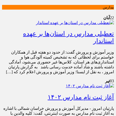
مدارس
22
آبان
تعطیلی مدارس در استان‌ها بر عهده
استاندار
وزیر آموزش و پرورش گفت: از حدود دو هفته قبل از همکاران
خواستم برای لحظاتی که به تشخیص کمیته آلودگی هوا و
استانداری‌های هر استان، کلاس‌ها غیر حضوری می‌شود، آمادگی
داشته باشند و شاد آماده خدمت رسانی باشد به گزارش پارتیان
امروز ، به نقل از ایسنا؛ وزیر آموزش و پرورش اعلام کرد که […]
03
تیر
آغاز ثبت نام مدارس ۱۴۰۲
پارتیان امروز - مدیرکل آموزش و پرورش خراسان شمالی با اشاره
به آغاز ثبت نام مدارس به صورت اینترنتی، گفت: کلیه والدین با