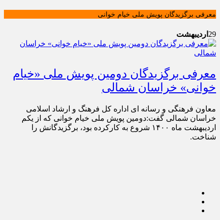
معرفی برگزیدگان پویش ملی خیام خوانی
29
اردیبهشت
معرفی برگزیدگان دومین پویش ملی «خیام
خوانی» خراسان شمالی
معاون فرهنگی و رسانه ای اداره کل فرهنگ و ارشاد اسلامی
خراسان شمالی گفت:دومین پویش ملی خیام خوانی که از یکم
اردیبهشت ماه ۱۴۰۰ شروع به کارکرده بود، برگزیدگانش را
شناخت.