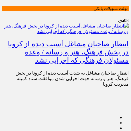
مهلت تسهیلات بانکی
08
دی
انتظار صاحبان مشاغل آسیب دیده از کرونا
در بخش فرهنگ، هنر و رسانه / وعده
مسئولان فرهنگی که اجرایی نشد
انتظار صاحبان مشاغل به شدت آسیب دیده از کرونا در بخش
فرهنگ، هنر و رسانه جهت اجرایی شدن موافقت ستاد کمیته
مدیریت کرونا