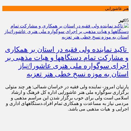
هنر عاشورایی
05
تیر
‍ تاکید نماینده ولی فقیه در استان بر همکاری
و مشارکت تمام دستگاهها و هیات مذهبی بر
اجرای سوگواره ملی هنری عاشورا/نیاز
استان به موزه نسخ خطی هنر تعزیه
پارتیان امروز- نماینده ولی فقیه در خراسان شمالی: هر چند متولی
برگزاری سوگواره ملی هنر عاشورایی اداره کل فرهنگ و ارشاد
اسلامی است ولی برای خوب برگزار شدن این مراسم مذهبی و
مردمی نیاز به مساعدت و همکاری تمام افراد،دستگاههای اداری و
اجرایی و هیات مذهبی می باشد.