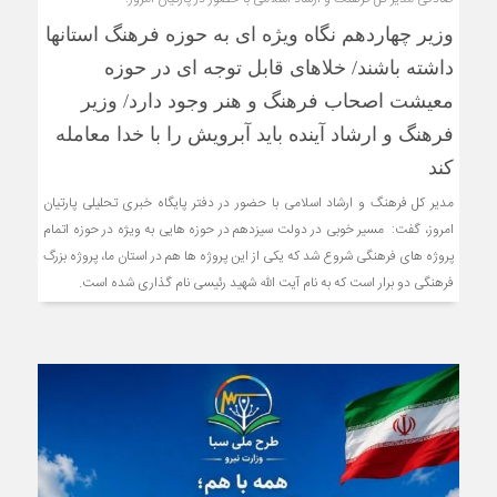
وزیر چهاردهم نگاه ویژه ای به حوزه فرهنگ استانها
داشته باشند/ خلاهای قابل توجه ای در حوزه
معیشت اصحاب فرهنگ و هنر وجود دارد/ وزیر
فرهنگ و ارشاد آینده باید آبرویش را با خدا معامله
کند
مدیر کل فرهنگ و ارشاد اسلامی با حضور در دفتر پایگاه خبری تحلیلی پارتیان
امروز، گفت: مسیر خوبی در دولت سیزدهم در حوزه هایی به ویژه در حوزه اتمام
پروژه های فرهنگی شروع شد که یکی از این پروژه ها هم در استان ما، پروژه بزرگ
فرهنگی دو برار است که به نام آیت الله شهید رئیسی نام گذاری شده است.