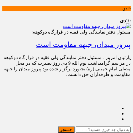
9 دی
10
دی
مسئول دفتر نمایندگی ولی فقیه در قرارگاه دوکوهه:
پیروز میدان، جبهه مقاومت است
پارتیان امروز - مسئول دفتر نمایندگی ولی فقیه در قرارگاه دوکوهه
در مراسم گرامیداشت یوم الله 9 دی روز بصیرت که در محل
مصلی امام خمینی (ره) بجنورد برگزار شده بود پیروز میدان را جبهه
مقاومت و طرفداران حق دانست.
جستجو