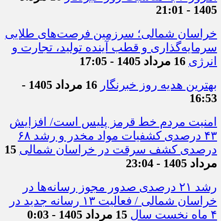
1405 - 21:01
خراسان شمالی؛ سرزمین فرصت‌های طلایی
سرمایه‌گذاری و قطب آینده تولید، تجارت و
انرژی
16 مرداد 1405 - 17:05
بهترین هدیه روز خبرنگار
16 مرداد 1405 -
16:53
امنیت مردم خط قرمز پلیس است/ افزایش
۴۳ درصدی کشفیات مواد مخدر و رشد ۶۸
درصدی کشف سرقت در خراسان شمالی
15
مرداد 1405 - 23:04
رشد ۲۱ درصدی صدور مجوز رسانه‌ها در
خراسان شمالی / فعالیت ۱۳ رسانه جدید در
۴ ماه نخست سال
15 مرداد 1405 - 0:03