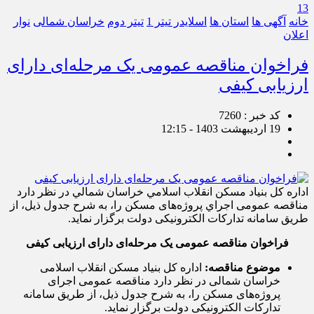
13
خانه
آگهی ها
استان ها
اسلایدر تیتر 1
تیتر دوم
خراسان شمالی
نوار
اعلان
فراخوان مناقصه عمومی یک مرحله‌ای دارای
ارزیابی کیفی
کد خبر : 7260
19 اردیبهشت 1403 - 12:15
اداره كل بنياد مسكن انقلاب اسلامي خراسان شمالي در نظر دارد
مناقصه عمومی اجراي پروژه‌های مسکن را، به شرح جدول ذيل، از
طریق سامانه تدارکات الکترونیکی دولت برگزار نماید.
فراخوان مناقصه عمومی یک مرحله‌ای دارای ارزیابی کیفی
موضوع مناقصه:
اداره کل بنیاد مسکن انقلاب اسلامی
خراسان شمالی در نظر دارد مناقصه عمومی اجرای
پروژه‌های مسکن را، به شرح جدول ذیل، از طریق سامانه
تدارکات الکترونیکی دولت برگزار نماید.