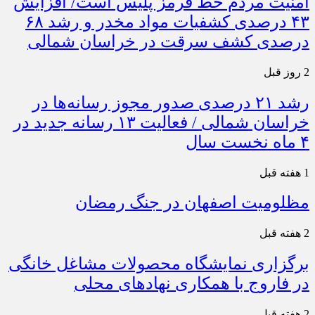
امنیت مردم خط قرمز پلیس است/ افزایش
۴۳ درصدی کشفیات مواد مخدر و رشد ۶۸
درصدی کشف سرقت در خراسان شمالی
2 روز قبل
رشد ۲۱ درصدی صدور مجوز رسانه‌ها در
خراسان شمالی / فعالیت ۱۳ رسانه جدید در
۴ ماه نخست سال
1 هفته قبل
مظلومیت اصفهان در جنگ رمضان
2 هفته قبل
برگزاری نمایشگاه محصولات مشاغل خانگی
در فاروج با همکاری نهادهای محلی
2 هفته قبل