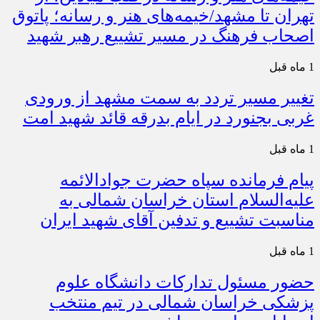
تهران تا مشهد/خیمه‌های هنر و رسانه؛ پاتوق
اصحاب فرهنگ در مسیر تشییع رهبر شهید
1 ماه قبل
تغییر مسیر تردد به سمت مشهد از ورودی
غربی بجنورد در ایام بدرقه قائد شهید امت
1 ماه قبل
پیام فرمانده سپاه حضرت جوادالائمه
علیه‌السلام استان خراسان شمالی به
مناسبت تشییع و تدفین آقای شهید ایران
1 ماه قبل
حضور مسئول تدارکات دانشگاه علوم
پزشکی خراسان شمالی در تیم منتخب