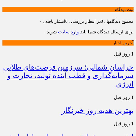
ثبت دیدگاه
مجموع دیدگاهها : 0
در انتظار بررسی : 0
انتشار یافته : ۰
برای ارسال دیدگاه شما باید
وارد سایت
شوید.
آخرین اخبار
1 روز قبل
خراسان شمالی؛ سرزمین فرصت‌های طلایی
سرمایه‌گذاری و قطب آینده تولید، تجارت و
انرژی
1 روز قبل
بهترین هدیه روز خبرنگار
1 روز قبل