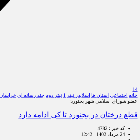
14
خانه
اجتماعی
استان ها
اسلایدر تیتر 1
تیتر دوم
چند رسانه ای
خراسان
عضو شورای اسلامی شهر بجنورد:
قطع درختان در بجنورد تا کی ادامه دارد
کد خبر : 4782
24 مرداد 1402 - 12:42