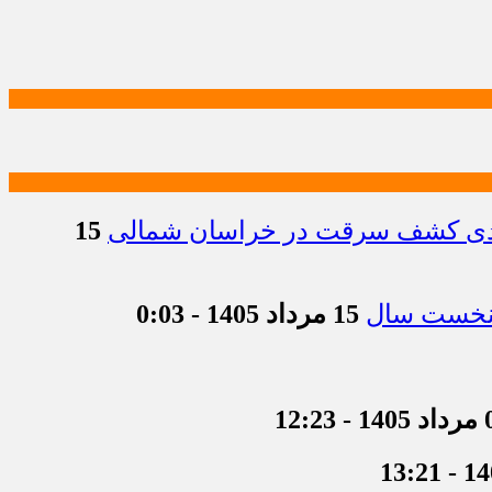
15
15 مرداد 1405 - 0:03
 12:23