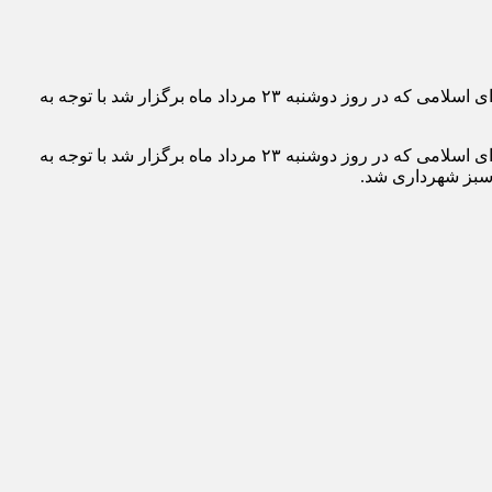
به گزارش پارتیان امروز ؛ اعظم السادات افشین فر رئیس کمیته بانوان و خانواده و عضو شورای اسلامی شهر بجنورد در جلسه رسمی شورای اسلامی که در روز دوشنبه ۲۳ مرداد ماه برگزار شد با توجه به
؛ اعظم السادات افشین فر رئیس کمیته بانوان و خانواده و عضو شورای اسلامی شهر بجنورد در جلسه رسمی شورای اسلامی که در روز دوشنبه ۲۳ مرداد ماه برگزار شد با توجه به