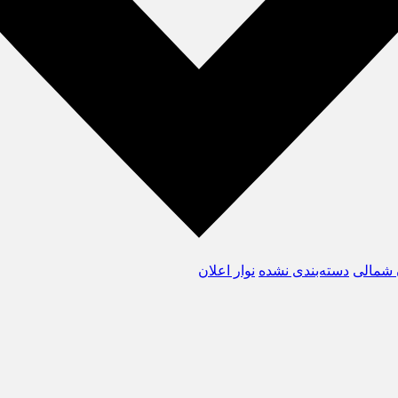
 شمالی
دسته‌بندی نشده
نوار اعلان