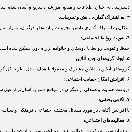
دسترسی به اخبار، اطلاعات و منابع آموزشی، سریع و آسان شده است
۳- به اشتراک گذاری دانش و تجربیات:
امکان به اشتراک گذاری دانش، تجربیات و ایده‌ها با دیگران، بسیار به
۴- تقویت روابط اجتماعی:
حفظ و تقویت روابط با دوستان و خانواده از راه دور، ممکن شده است
۵- ایجاد گروه‌های جدید آنلاین:
گروه‌های آنلاین با علایق مشترک و معمولا با هدف تبادل نظر شکل‌ گرفت
۶- افزایش امکان حمایت اجتماعی:
دریافت حمایت و همدلی از دیگران در مواقع دشوار، آسان‌تر از قبل 
۷- آگاهی بخشی:
با افزایش آگاهی در مورد مسائل مختلف اجتماعی، فرهنگی و سیاسی 
۸- فعالیت‌های اجتماعی:
سازماندهی و شرکت در فعالیت‌های اجتماعی بسیار زیاد شده است. به