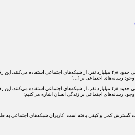
طبق آخرین گزارش‌ها، در حال حاضر بیش از نصف جمعیت جهان، یعنی حدود ۴٫۸ میلیارد نفر، از ش
طبق آخرین گزارش‌ها، در حال حاضر بیش از نصف جمعیت جهان، یعنی حدود ۴٫۸ میلیارد نفر، از ش