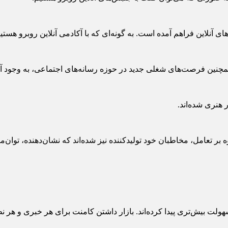
ی آنلاین فراهم آمده است. به گونه‌ای که با آکادمی آنلاین روبرو هستی
 همچنین فرصت‌های شغلی جدید در حوزه رسانه‌های اجتماعی، به وجود 
 هنری شده‌اند.
تعامل، مخاطبان خود تولیدکننده نیز شده‌اند که نشان‌دهنده، توان‌م
سهولت بیش‌تری پیدا کرده‌اند. بازار داشتن کامنت برای هر خبری و هر 