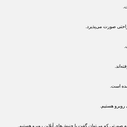
.
 راحتی صورت می‌پذیرد.
.
ه‌اند.
شده است.
روبرو هستیم.
 صورتی که می‌توان گفت با جنبش‌های آنلاین روبرو هستیم.