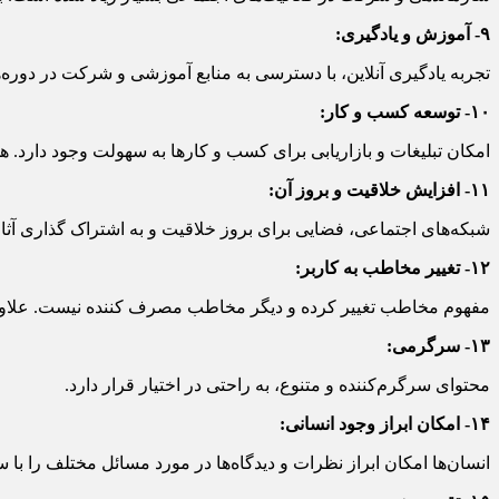
۹- آموزش و یادگیری:
تجربه یادگیری آنلاین، با دسترسی به منابع آموزشی و شرکت در دوره‌ها
۱۰- توسعه کسب و کار:
امکان تبلیغات و بازاریابی برای کسب و کارها به سهولت وجود دارد.
۱۱- افزایش خلاقیت و بروز آن:
شبکه‌های اجتماعی، فضایی برای بروز خلاقیت و به اشتراک گذاری آثار
۱۲- تغییر مخاطب به کاربر:
مفهوم مخاطب تغییر کرده و دیگر مخاطب مصرف کننده نیست. علاوه بر 
۱۳- سرگرمی:
محتوای سرگرم‌کننده و متنوع، به راحتی در اختیار قرار دارد.
۱۴- امکان ابراز وجود انسانی:
انسان‌ها امکان ابراز نظرات و دیدگاه‌ها در مورد مسائل مختلف را با 