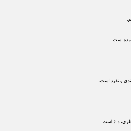
م.
آمده است.
ندی و تفرد است.
نظری، داغ است.