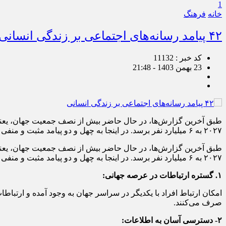
1
خانه
فرهنگ
۴۲ پیامد رسانه‌های اجتماعی بر زندگی انسانی
کد خبر : 11132
23 بهمن 1403 - 21:48
۲۰۲۷ به ۶ میلیارد نفر برسد. در اینجا به چهل و دو پیامد مثبت و منفی وجود رسانه‌های اجتماعی بر […]
۲۰۲۷ به ۶ میلیارد نفر برسد. در اینجا به چهل و دو پیامد مثبت و منفی وجود رسانه‌های اجتماعی بر زندگی انسان اشاره می‌کنیم:
۱. گستره ارتباطات در عرصه جهانی:
صرف می‌کنند.
۲- دسترسی آسان به اطلاعات: