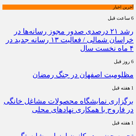
آخرین اخبار
6 ساعت قبل
رشد ۲۱ درصدی صدور مجوز رسانه‌ها در
خراسان شمالی / فعالیت ۱۳ رسانه جدید در
۴ ماه نخست سال
6 روز قبل
مظلومیت اصفهان در جنگ رمضان
1 هفته قبل
برگزاری نمایشگاه محصولات مشاغل خانگی
در فاروج با همکاری نهادهای محلی
1 هفته قبل
تجربه حضور در کانون ارزیابی شایستگی