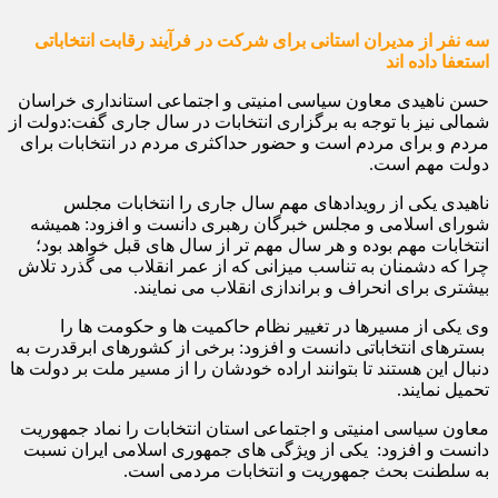
سه نفر از مدیران استانی برای شرکت در فرآیند رقابت انتخاباتی
استعفا داده اند
حسن ناهیدی معاون سیاسی امنیتی و اجتماعی استانداری خراسان
شمالی نیز با توجه به برگزاری انتخابات در سال جاری گفت:دولت از
مردم و برای مردم است و حضور حداکثری مردم در انتخابات برای
دولت مهم است.
ناهیدی یکی از رویدادهای مهم سال جاری را انتخابات مجلس
شورای اسلامی و مجلس خبرگان رهبری دانست و افزود: همیشه
انتخابات مهم بوده و هر سال مهم تر از سال های قبل خواهد بود؛
چرا که دشمنان به تناسب میزانی که از عمر انقلاب می گذرد تلاش
بیشتری برای انحراف و براندازی انقلاب می نمایند.
وی یکی از مسیرها‌ در تغییر نظام حاکمیت ها و حکومت ها را
بسترهای انتخاباتی دانست و افزود: برخی از کشورهای ابرقدرت به
دنبال این هستند تا بتوانند اراده خودشان را از مسیر ملت بر دولت ها
تحمیل نمایند.
معاون سیاسی امنیتی و اجتماعی استان انتخابات را نماد جمهوریت
دانست و افزود: یکی از ویژگی های جمهوری اسلامی ایران نسبت
به سلطنت بحث جمهوریت و انتخابات مردمی است.