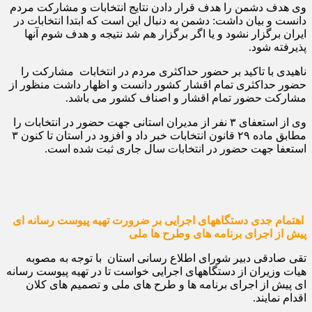
وی هدف دشمن را هدف قرار دادن نتایج انتخابات و مشارکت مردم
دانست و بیان داشت: دشمن به دنبال این است که ابتدا انتخابات در
ایران برگزار نشود و یا اگر برگزار هم شد نتیجه و هدف شوم آنها
پذیرفته شود.
ناهیدی با تاکید بر حضور حداکثری مردم در انتخابات مشارکت را
حضور حداکثری تمام اقشار کشور دانست و اظهار داشت منظور از
مشارکت حضور تمام اقشار و اصناف کشور می باشد.
وی از استعفای ۳ نفر از مدیران استانی جهت حضور در انتخابات را
مطابق ماده ۲۹ قانون انتخابات خبر داد و افزود در استان تا کنون ۳
استعفا جهت حضور در انتخابات سال جاری ثبت شده است.
اهتمام جدی دستگاههای اجرایی بر ضرورت تهیه پیوست رسانه ای
پیش از اجرای برنامه های وطرح ها ملی
تقی صادقی دبیر شورای اطلاع رسانی استان با توجه به مصوبه
هیات وزیران از دستگاههای اجرایی خواست تا در تهیه پیوست رسانه
ای پیش از اجرای برنامه ها و طرح های ملی و تصمیم های کلان
اقدام نمایند.