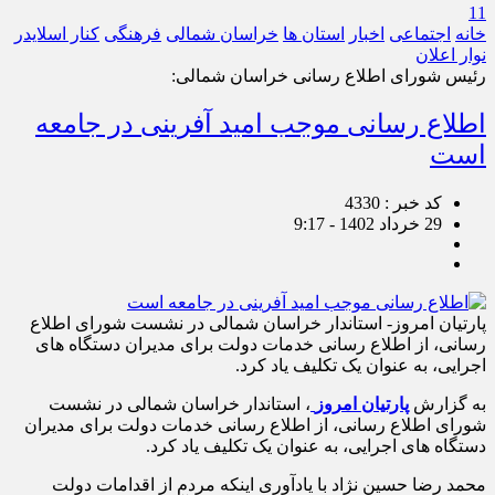
11
خانه
اجتماعی
اخبار
استان ها
خراسان شمالی
فرهنگی
کنار اسلایدر
نوار اعلان
رئیس شورای اطلاع رسانی خراسان شمالی:
اطلاع رسانی موجب امید آفرینی در جامعه
است
کد خبر : 4330
29 خرداد 1402 - 9:17
پارتیان امروز- استاندار خراسان شمالی در نشست شورای اطلاع
رسانی، از اطلاع رسانی خدمات دولت برای مدیران دستگاه های
اجرایی، به عنوان یک تکلیف یاد کرد.
به گزارش
پارتیان امروز
، استاندار خراسان شمالی در نشست
شورای اطلاع رسانی، از اطلاع رسانی خدمات دولت برای مدیران
دستگاه های اجرایی، به عنوان یک تکلیف یاد کرد.
محمد رضا حسین نژاد با یادآوری اینکه مردم از اقدامات دولت