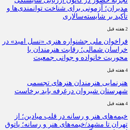
مدیران؛ آزمونی برای شناخت توانمندی‌ها و
تأکید بر شایسته‌سالاری
2 هفته قبل
فراخوان ملی جشنواره هنری «نسل امید» در
خراسان شمالی؛ رقابت هنرمندان با
محوریت خانواده و جوانی جمعیت
4 هفته قبل
هنرنمایی هنرمندان هنرهای تجسمی
شهرستان شیروان درغرفه باید برخاست
4 هفته قبل
خیمه‌های هنر و رسانه در قلب میادین؛ از
تهران تا مشهد/خیمه‌های هنر و رسانه؛ پاتوق